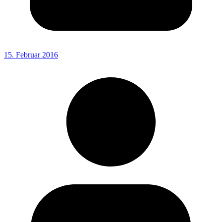
15. Februar 2016