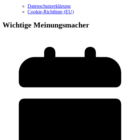
Datenschutzerklärung
Cookie-Richtlinie (EU)
Wichtige Meinungsmacher