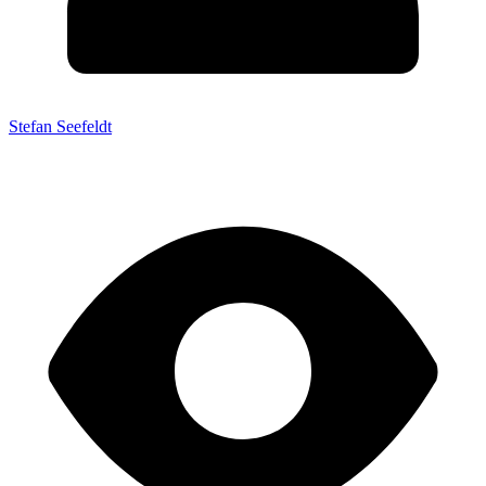
Stefan Seefeldt