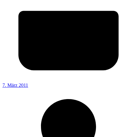
7. März 2011