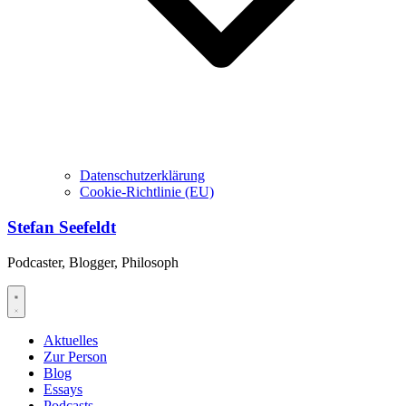
Datenschutzerklärung
Cookie-Richtlinie (EU)
Stefan Seefeldt
Podcaster, Blogger, Philosoph
Aktuelles
Zur Person
Blog
Essays
Podcasts