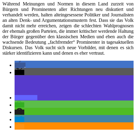
Während Meinungen und Normen in diesem Land zurzeit von
Bürgern und Prominenten aller Richtungen neu diskutiert und
verhandelt werden, halten alteingesessene Politiker und Journalisten
an alten Denk- und Argumentationsmustern fest. Dass sie das Volk
damit nicht mehr erreichen, zeigen die schlechten Wahlprognosen
der ehemals großen Parteien, die immer kritischer werdende Haltung
der Bürger gegenüber den klassischen Medien und eben auch die
wachsende Bedeutung „fachfremder“ Prominenter in tagesaktuellen
Diskursen. Das Volk sucht sich neue Vorbilder, mit denen es sich
stärker identifizieren kann und denen es eher vertraut.