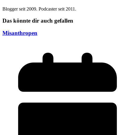
Blogger seit 2009. Podcaster seit 2011.
Das könnte dir auch gefallen
Misanthropen