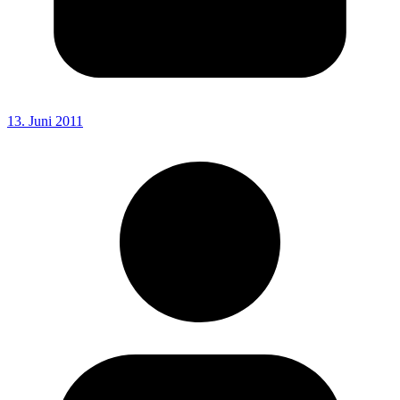
13. Juni 2011