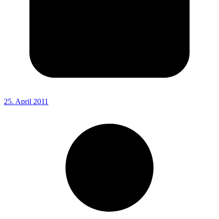
25. April 2011