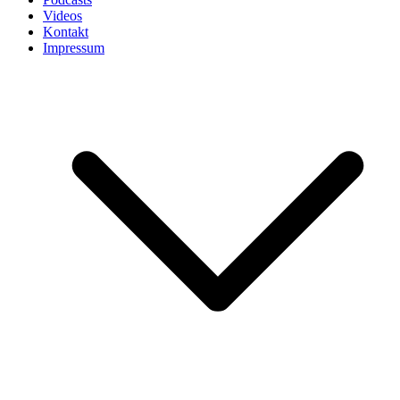
Videos
Kontakt
Impressum