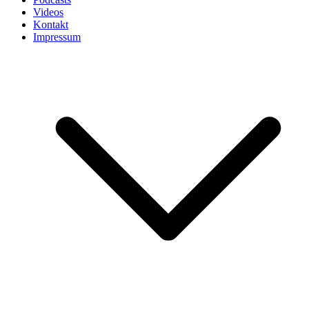
Videos
Kontakt
Impressum