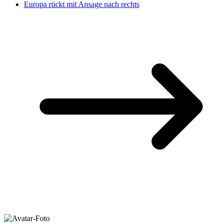
Europa rückt mit Ansage nach rechts