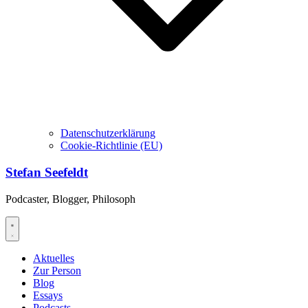
Datenschutzerklärung
Cookie-Richtlinie (EU)
Stefan Seefeldt
Podcaster, Blogger, Philosoph
Aktuelles
Zur Person
Blog
Essays
Podcasts