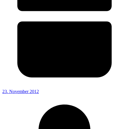
23. November 2012