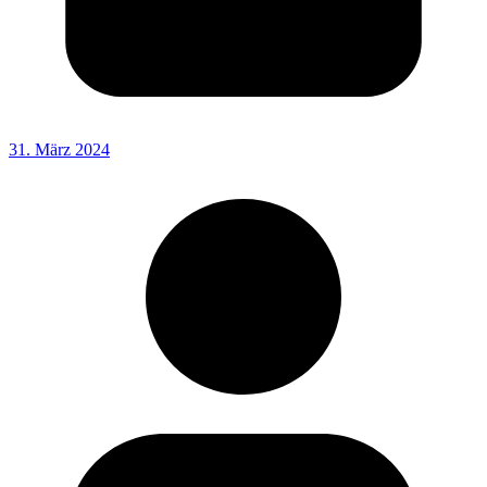
31. März 2024