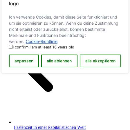
Ich verwende Cookies, damit diese Seite funktioniert und
um sie optimieren zu können. Wenn du deine Zustimmung
nicht erteilst oder zurückziehst, können bestimmte
Merkmale und Funktionen beeinträchtigt
werden.
Cookie-Richtlinie
I confirm I am at least 16 years old
anpassen
alle ablehnen
alle akzeptieren
Fastenzeit in einer kapitalistischen Welt