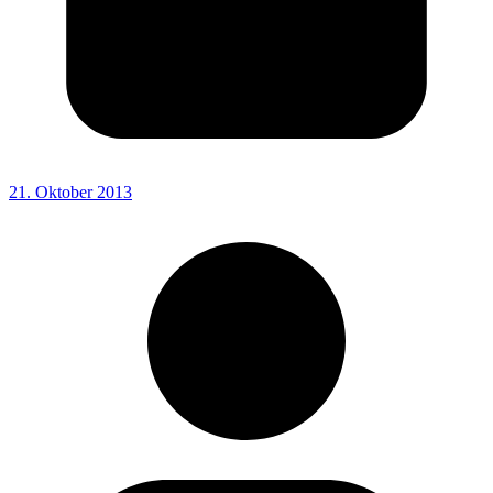
21. Oktober 2013