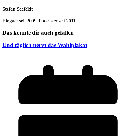
Stefan Seefeldt
Blogger seit 2009. Podcaster seit 2011.
Das könnte dir auch gefallen
Und täglich nervt das Wahlplakat