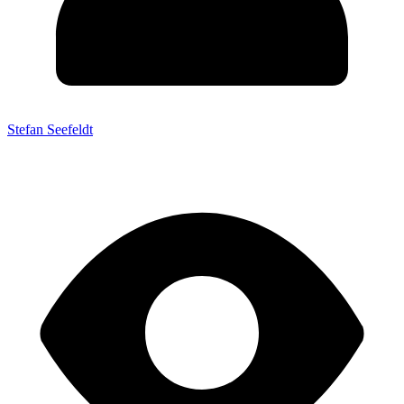
Stefan Seefeldt