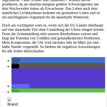
profitieren, da sie ohnehin morgens größere Schwierigkeiten mit
dem Wachwerden haben als Erwachsene. Das Leben nach dem
natürlichen Lichtrhythmus bedeutet ein gesünderes Leben und ist
ein unschlagbares Argument für die dauerhafte Winterzeit.
Doch am wichtigsten wäre es, wenn sich die EU-Länder überhaupt
auf eine dauerhafte Zeit ohne Umstellung der Uhren einigen könnte.
Denn die Zeitumstellung stört unseren Biorhythmus extrem und
birgt das Potential von Unfällen und gesundheitlichen Problemen.
Mein Kompromiss: die Uhr wird nächstes Jahr im März nur eine
halbe Stunde vorgestellt. So bleiben die negativen Auswirkungen
für alle Seiten überschaubar.