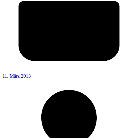
11. März 2013