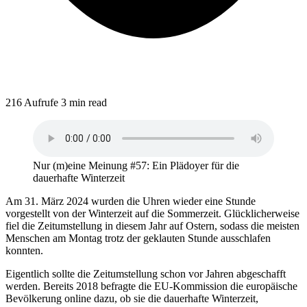
216 Aufrufe
3 min read
Nur (m)eine Meinung #57: Ein Plädoyer für die
dauerhafte Winterzeit
Am 31. März 2024 wurden die Uhren wieder eine Stunde
vorgestellt von der Winterzeit auf die Sommerzeit. Glücklicherweise
fiel die Zeitumstellung in diesem Jahr auf Ostern, sodass die meisten
Menschen am Montag trotz der geklauten Stunde ausschlafen
konnten.
Eigentlich sollte die Zeitumstellung schon vor Jahren abgeschafft
werden. Bereits 2018 befragte die EU-Kommission die europäische
Bevölkerung online dazu, ob sie die dauerhafte Winterzeit,