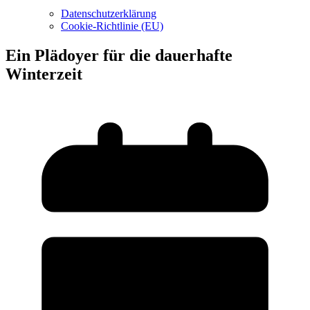
Datenschutzerklärung
Cookie-Richtlinie (EU)
Ein Plädoyer für die dauerhafte
Winterzeit