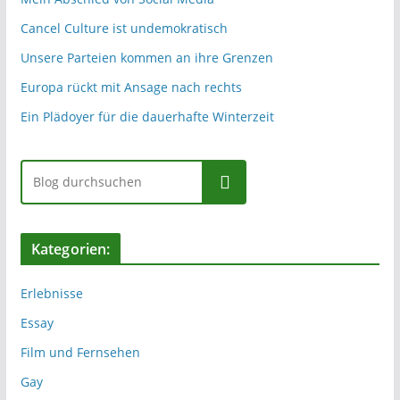
Cancel Culture ist undemokratisch
Unsere Parteien kommen an ihre Grenzen
Europa rückt mit Ansage nach rechts
Ein Plädoyer für die dauerhafte Winterzeit
Suchen
Kategorien:
Erlebnisse
Essay
Film und Fernsehen
Gay