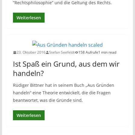
“Rechtsphilosophie” und die Geltung des Rechts.
Weiterlesen
23. Oktober 2016
Stefan Seefeldt
158 Aufrufe
1 min read
Ist Spaß ein Grund, aus dem wir
handeln?
Rüdiger Bittner hat in seinem Buch „Aus Gründen
handeln“ eine Theorie entwickelt, die die Fragen
beantwortet, was die Gründe sind,
Weiterlesen