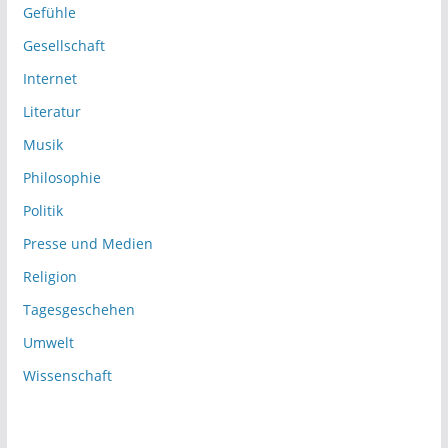
Gefühle
Gesellschaft
Internet
Literatur
Musik
Philosophie
Politik
Presse und Medien
Religion
Tagesgeschehen
Umwelt
Wissenschaft