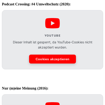
Podcast Crossing: #4 Umweltschutz (2020):
YOUTUBE
Dieser Inhalt ist gesperrt, da YouTube-Cookies nicht
akzeptiert wurden.
Cookies akzeptieren
Nur (m)eine Meinung (2016):