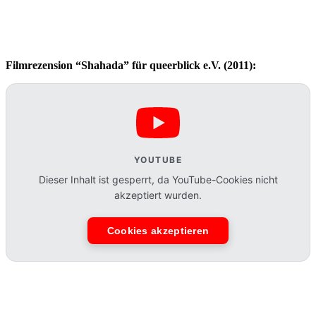
Filmrezension “Shahada” für queerblick e.V. (2011):
YOUTUBE
Dieser Inhalt ist gesperrt, da YouTube-Cookies nicht
akzeptiert wurden.
Cookies akzeptieren