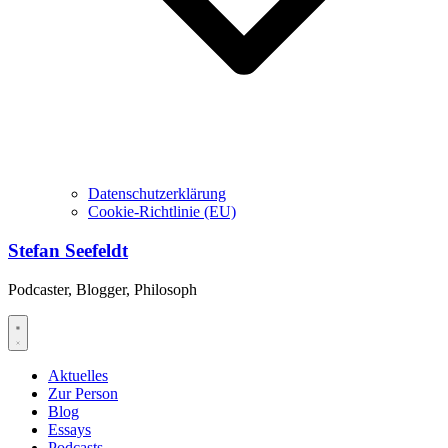
Datenschutzerklärung
Cookie-Richtlinie (EU)
Stefan Seefeldt
Podcaster, Blogger, Philosoph
Aktuelles
Zur Person
Blog
Essays
Podcasts