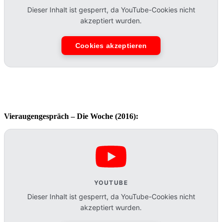
Dieser Inhalt ist gesperrt, da YouTube-Cookies nicht
akzeptiert wurden.
Cookies akzeptieren
Vieraugengespräch – Die Woche (2016):
YOUTUBE
Dieser Inhalt ist gesperrt, da YouTube-Cookies nicht
akzeptiert wurden.