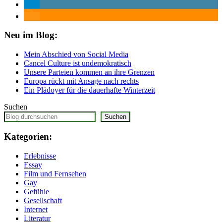
Neu im Blog:
Mein Abschied von Social Media
Cancel Culture ist undemokratisch
Unsere Parteien kommen an ihre Grenzen
Europa rückt mit Ansage nach rechts
Ein Plädoyer für die dauerhafte Winterzeit
Suchen
Suchen
Kategorien:
Erlebnisse
Essay
Film und Fernsehen
Gay
Gefühle
Gesellschaft
Internet
Literatur