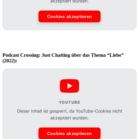
akzeptiert wurden.
Cookies akzeptieren
Podcast Crossing: Just Chatting über das Thema “Liebe”
(2022):
YOUTUBE
Dieser Inhalt ist gesperrt, da YouTube-Cookies nicht
akzeptiert wurden.
Cookies akzeptieren