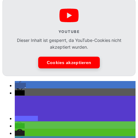
YOUTUBE
Dieser Inhalt ist gesperrt, da YouTube-Cookies nicht
akzeptiert wurden.
Cookies akzeptieren