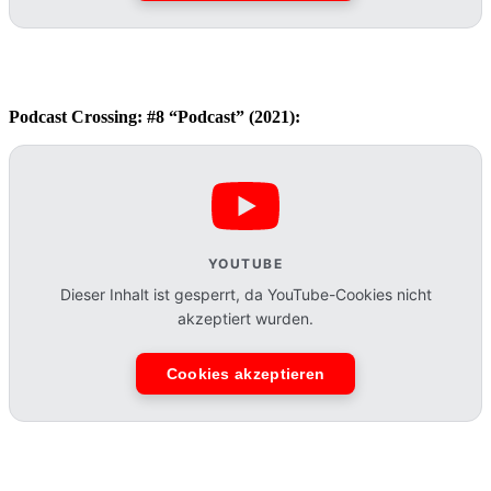
Podcast Crossing: #8 “Podcast” (2021):
YOUTUBE
Dieser Inhalt ist gesperrt, da YouTube-Cookies nicht
akzeptiert wurden.
Cookies akzeptieren