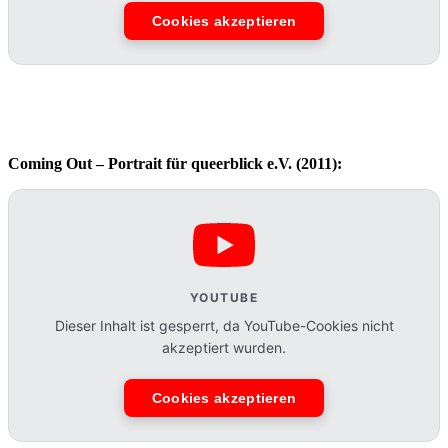
Cookies akzeptieren
Coming Out – Portrait für queerblick e.V. (2011):
YOUTUBE
Dieser Inhalt ist gesperrt, da YouTube-Cookies nicht
akzeptiert wurden.
Cookies akzeptieren