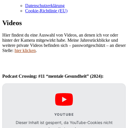
Datenschutzerklärung
Cookie-Richtlinie (EU)
Videos
Hier findest du eine Auswahl von Videos, an denen ich vor oder
hinter der Kamera mitgewirkt habe. Meine Jahresrückblicke und
weitere private Videos befinden sich – passwortgeschützt – an dieser
Stelle:
hier klicken
.
Podcast Crossing: #11 “mentale Gesundheit” (2024):
YOUTUBE
Dieser Inhalt ist gesperrt, da YouTube-Cookies nicht