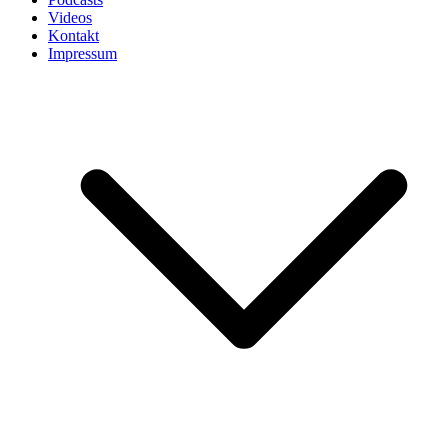
Videos
Kontakt
Impressum