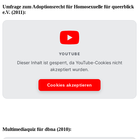
Umfrage zum Adoptionsrecht für Homosexuelle für queerblick
e.V. (2011):
YOUTUBE
Dieser Inhalt ist gesperrt, da YouTube-Cookies nicht
akzeptiert wurden.
Cookies akzeptieren
Multimediaquiz für dbna (2010):