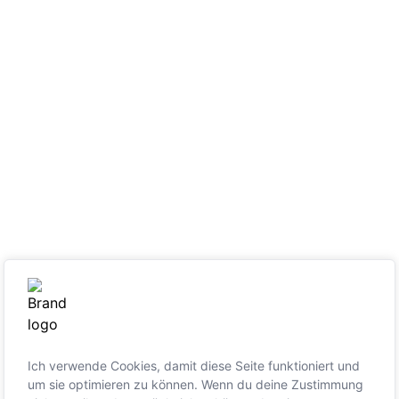
Ich verwende Cookies, damit diese Seite funktioniert und
um sie optimieren zu können. Wenn du deine Zustimmung