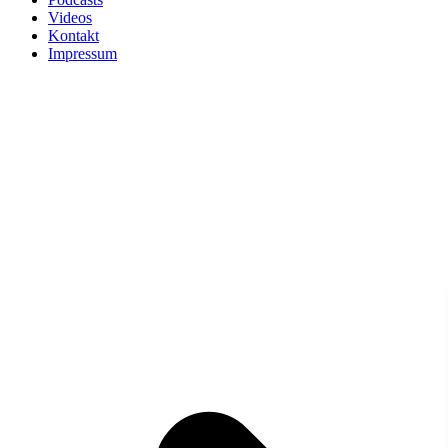
Videos
Kontakt
Impressum