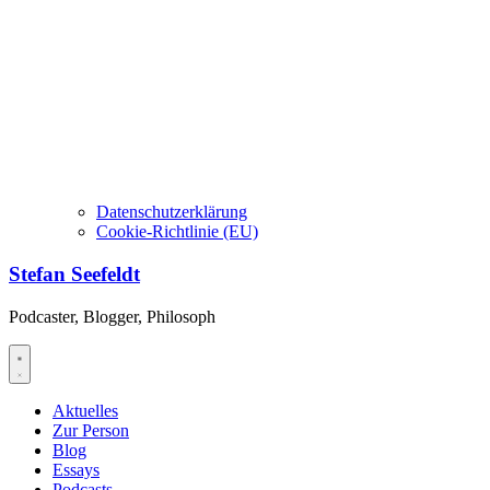
Datenschutzerklärung
Cookie-Richtlinie (EU)
Stefan Seefeldt
Podcaster, Blogger, Philosoph
Aktuelles
Zur Person
Blog
Essays
Podcasts