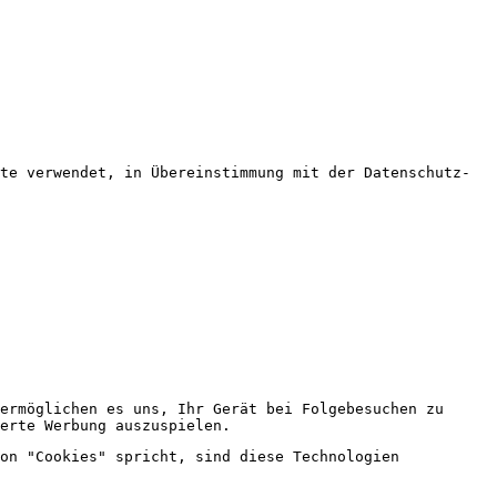
te verwendet, in Übereinstimmung mit der Datenschutz-
ermöglichen es uns, Ihr Gerät bei Folgebesuchen zu
erte Werbung auszuspielen.
on "Cookies" spricht, sind diese Technologien