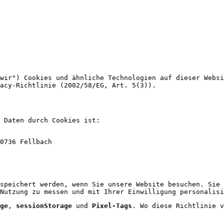
wir") Cookies und ähnliche Technologien auf dieser Websi
acy-Richtlinie (2002/58/EG, Art. 5(3)).
 Daten durch Cookies ist:
0736 Fellbach
speichert werden, wenn Sie unsere Website besuchen. Sie 
Nutzung zu messen und mit Ihrer Einwilligung personalisi
ge
,
sessionStorage
und
Pixel-Tags
. Wo diese Richtlinie v