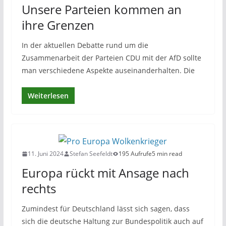
Unsere Parteien kommen an
ihre Grenzen
In der aktuellen Debatte rund um die
Zusammenarbeit der Parteien CDU mit der AfD sollte
man verschiedene Aspekte auseinanderhalten. Die
Weiterlesen
11. Juni 2024
Stefan Seefeldt
195 Aufrufe
5 min read
Europa rückt mit Ansage nach
rechts
Zumindest für Deutschland lässt sich sagen, dass
sich die deutsche Haltung zur Bundespolitik auch auf