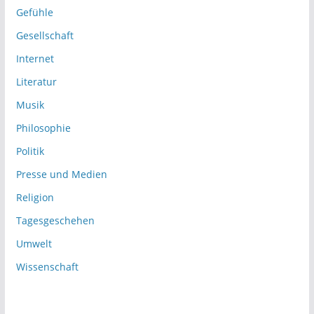
Gefühle
Gesellschaft
Internet
Literatur
Musik
Philosophie
Politik
Presse und Medien
Religion
Tagesgeschehen
Umwelt
Wissenschaft