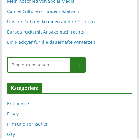
Mein Abschied von Social Media
Cancel Culture ist undemokratisch
Unsere Parteien kommen an ihre Grenzen
Europa rückt mit Ansage nach rechts
Ein Plädoyer für die dauerhafte Winterzeit
Suchen
Kategorien:
Erlebnisse
Essay
Film und Fernsehen
Gay