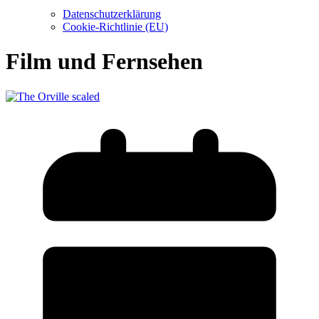
Datenschutzerklärung
Cookie-Richtlinie (EU)
Film und Fernsehen