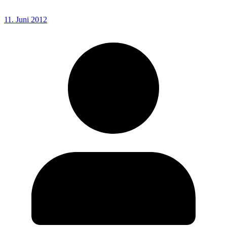
11. Juni 2012