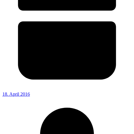
18. April 2016