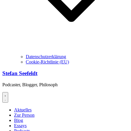
Datenschutzerklärung
Cookie-Richtlinie (EU)
Stefan Seefeldt
Podcaster, Blogger, Philosoph
Aktuelles
Zur Person
Blog
Essays
Podcasts