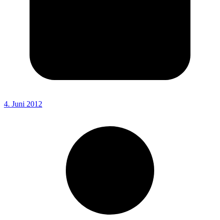
4. Juni 2012