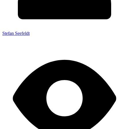
Stefan Seefeldt