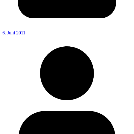
6. Juni 2011