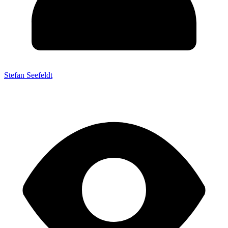
Stefan Seefeldt