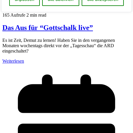
165 Aufrufe
2 min read
Das Aus für “Gottschalk live”
Es ist Zeit, Demut zu lernen! Haben Sie in den vergangenen
Monaten wochentags direkt vor der „Tagesschau“ die ARD
eingeschaltet?
Weiterlesen