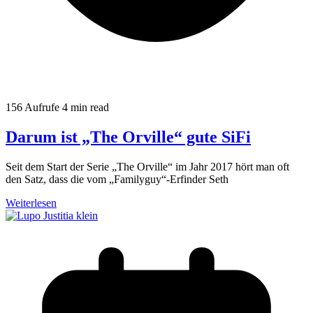
156 Aufrufe
4 min read
Darum ist „The Orville“ gute SiFi
Seit dem Start der Serie „The Orville“ im Jahr 2017 hört man oft
den Satz, dass die vom „Familyguy“-Erfinder Seth
Weiterlesen