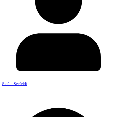
Stefan Seefeldt