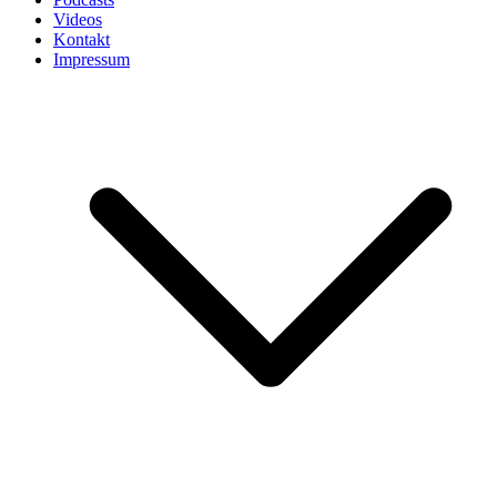
Videos
Kontakt
Impressum