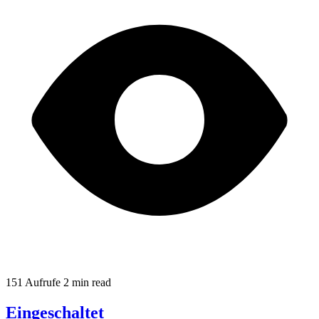
151 Aufrufe
2 min read
Eingeschaltet