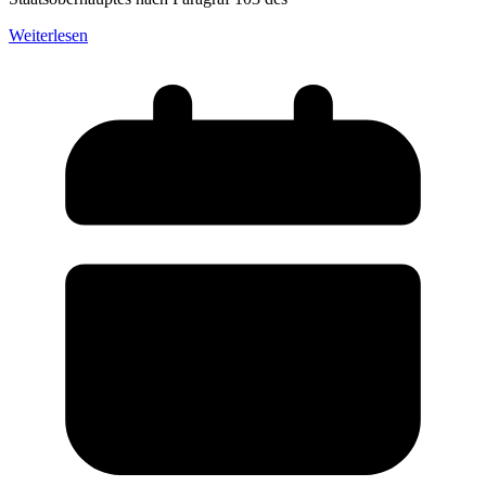
Weiterlesen