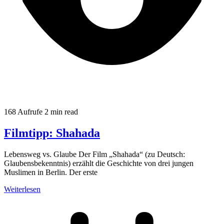
168 Aufrufe
2 min read
Filmtipp: Shahada
Lebensweg vs. Glaube Der Film „Shahada“ (zu Deutsch:
Glaubensbekenntnis) erzählt die Geschichte von drei jungen
Muslimen in Berlin. Der erste
Weiterlesen