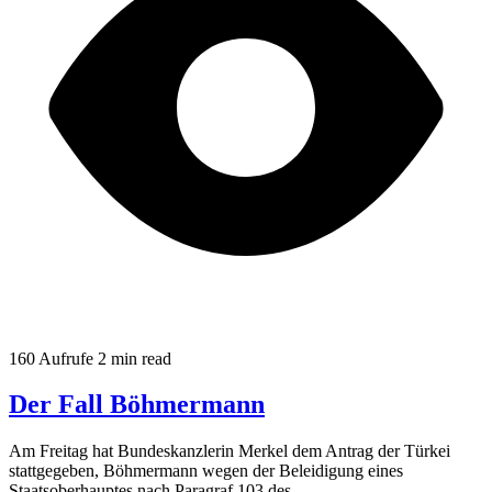
160 Aufrufe
2 min read
Der Fall Böhmermann
Am Freitag hat Bundeskanzlerin Merkel dem Antrag der Türkei
stattgegeben, Böhmermann wegen der Beleidigung eines
Staatsoberhauptes nach Paragraf 103 des