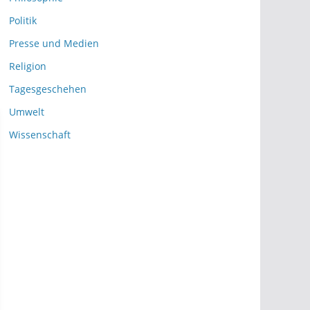
Politik
Presse und Medien
Religion
Tagesgeschehen
Umwelt
Wissenschaft