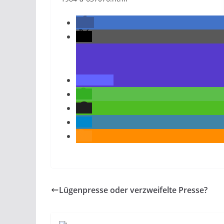
Lügenpresse oder verzweifelte Presse?