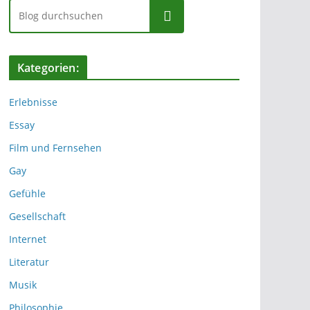
Suchen
Kategorien:
Erlebnisse
Essay
Film und Fernsehen
Gay
Gefühle
Gesellschaft
Internet
Literatur
Musik
Philosophie