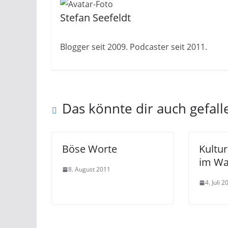
Stefan Seefeldt
Blogger seit 2009. Podcaster seit 2011.
Das könnte dir auch gefall
Böse Worte
Kultur
im Wa
8. August 2011
4. Juli 2