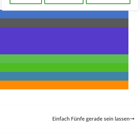
Einfach Fünfe gerade sein lassen