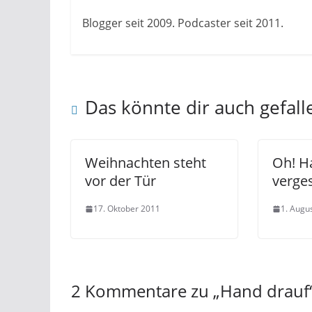
Blogger seit 2009. Podcaster seit 2011.
Das könnte dir auch gefall
Weihnachten steht
Oh! H
vor der Tür
verge
17. Oktober 2011
1. Augu
2 Kommentare zu „
Hand drauf