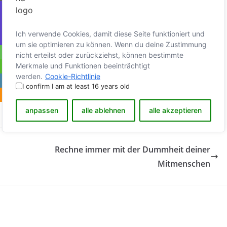
Ich verwende Cookies, damit diese Seite funktioniert und
um sie optimieren zu können. Wenn du deine Zustimmung
nicht erteilst oder zurückziehst, können bestimmte
Merkmale und Funktionen beeinträchtigt
werden.
Cookie-Richtlinie
I confirm I am at least 16 years old
anpassen
alle ablehnen
alle akzeptieren
Rechne immer mit der Dummheit deiner
Mitmenschen