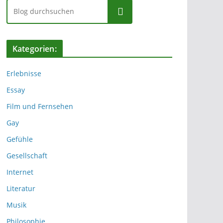
Suchen
Kategorien:
Erlebnisse
Essay
Film und Fernsehen
Gay
Gefühle
Gesellschaft
Internet
Literatur
Musik
Philosophie