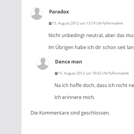
Paradox
15. August 2012 um 13:19 Uhr
Permalink
Nicht unbedingt neutral, aber das mu
Im Übrigen habe ich dir schon seit la
Dance man
15. August 2012 um 16:02 Uhr
Permalink
Na ich hoffe doch, dass ich nicht ne
Ich erinnere mich.
Die Kommentare sind geschlossen.