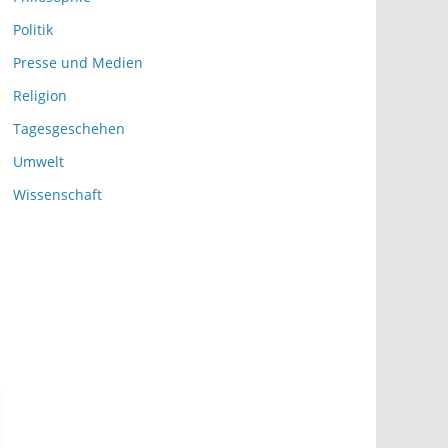
Politik
Presse und Medien
Religion
Tagesgeschehen
Umwelt
Wissenschaft