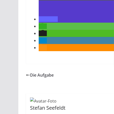
Die Aufgabe
Stefan Seefeldt