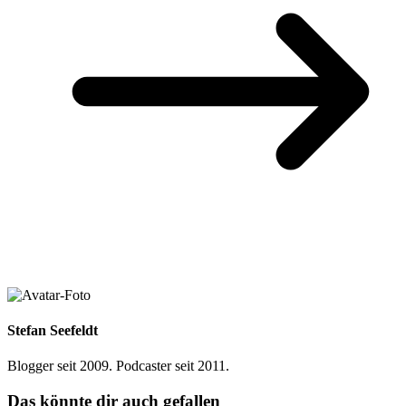
Stefan Seefeldt
Blogger seit 2009. Podcaster seit 2011.
Das könnte dir auch gefallen