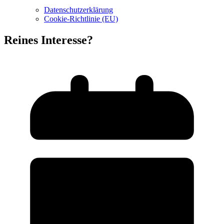
Datenschutzerklärung
Cookie-Richtlinie (EU)
Reines Interesse?