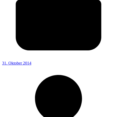
31. Oktober 2014