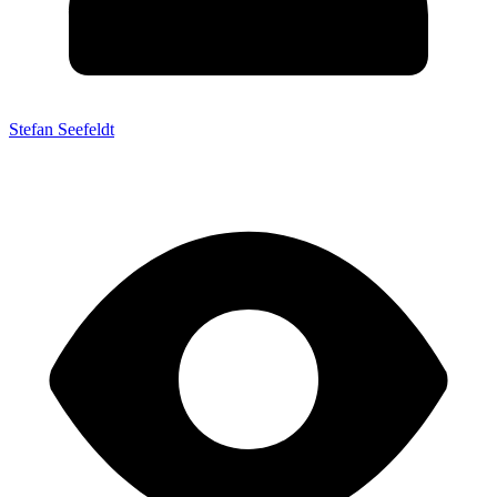
Stefan Seefeldt