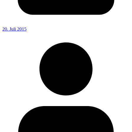
20. Juli 2015