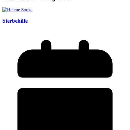
Sterbehilfe