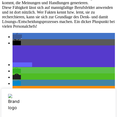
kommt, die Meinungen und Handlungen generieren.
Diese Fähigkeit lässt sich auf mannigfaltige Berufsfelder anwenden
und ist dort nützlich. Wer Fakten kennt bzw. lernt, sie zu
recherchieren, kann sie sich zur Grundlage des Denk- und damit
Lösungs-/Entscheidungsprozesses machen. Ein dicker Pluspunkt bei
vielen Personalchefs!