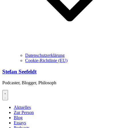
Datenschutzerklärung
Cookie-Richtlinie (EU)
Stefan Seefeldt
Podcaster, Blogger, Philosoph
Aktuelles
Zur Person
Blog
Essays
Podcasts