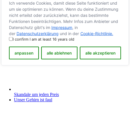
Ich verwende Cookies, damit diese Seite funktioniert und
um sie optimieren zu können. Wenn du deine Zustimmung
nicht erteilst oder zurückziehst, kann das bestimmte
Funktionen beeinträchtigen. Mehr Infos zum Anbieter und
Datenschutz gibt's im
Impressum
, in
der
Datenschutzerklärung
und in der
Cookie-Richtlinie.
I confirm I am at least 16 years old
anpassen
alle ablehnen
alle akzeptieren
Skandale um jeden Preis
Unser Gehirn ist faul