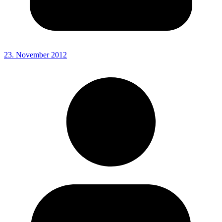
23. November 2012