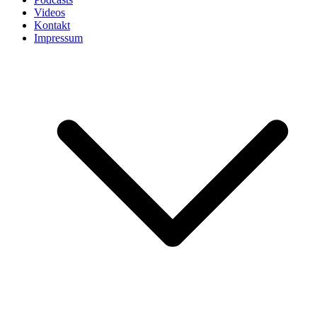
Videos
Kontakt
Impressum