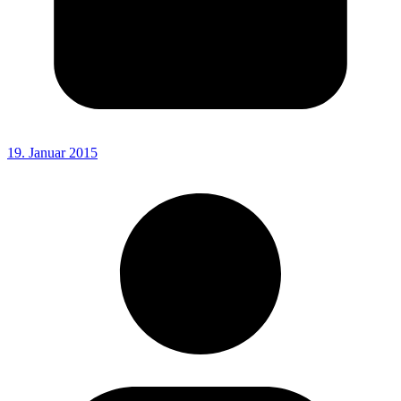
19. Januar 2015