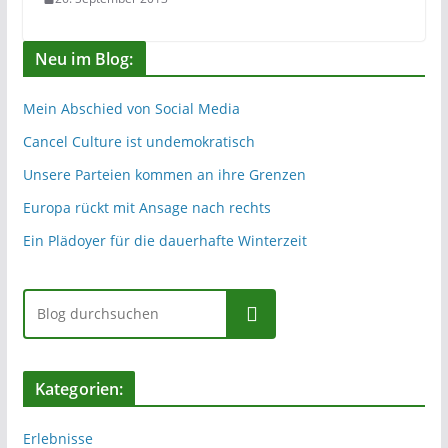
Neu im Blog:
Mein Abschied von Social Media
Cancel Culture ist undemokratisch
Unsere Parteien kommen an ihre Grenzen
Europa rückt mit Ansage nach rechts
Ein Plädoyer für die dauerhafte Winterzeit
Suchen
Kategorien:
Erlebnisse