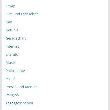
Essay
Film und Fernsehen
Gay
Gefühle
Gesellschaft
Internet
Literatur
Musik
Philosophie
Politik
Presse und Medien
Religion
Tagesgeschehen