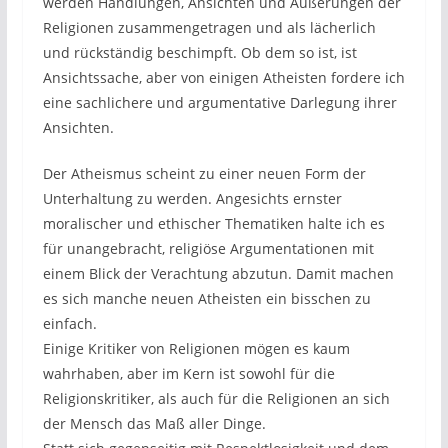
werden Handlungen, Ansichten und Äußerungen der
Religionen zusammengetragen und als lächerlich
und rückständig beschimpft. Ob dem so ist, ist
Ansichtssache, aber von einigen Atheisten fordere ich
eine sachlichere und argumentative Darlegung ihrer
Ansichten.
Der Atheismus scheint zu einer neuen Form der
Unterhaltung zu werden. Angesichts ernster
moralischer und ethischer Thematiken halte ich es
für unangebracht, religiöse Argumentationen mit
einem Blick der Verachtung abzutun. Damit machen
es sich manche neuen Atheisten ein bisschen zu
einfach.
Einige Kritiker von Religionen mögen es kaum
wahrhaben, aber im Kern ist sowohl für die
Religionskritiker, als auch für die Religionen an sich
der Mensch das Maß aller Dinge.