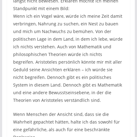
längst nicht bewiesen. Erklären möchte ich meinen
Standpunkt mit einem Bild:
Wenn ich ein Vogel wäre, würde ich meine Zeit damit
verbringen, Nahrung zu suchen, ein Nest zu bauen
und mich um Nachwuchs zu bemühen. Von der
politischen Lage in dem Land, in dem ich lebe, würde
ich nichts verstehen. Auch von Mathematik und
philosophischen Theorien würde ich nichts
begreifen. Aristoteles persönlich könnte mir mit aller
Geduld seine Ansichten erklären – ich würde sie
nicht begreifen. Dennoch gibt es ein politisches
System in diesem Land. Dennoch gibt es Mathematik
und eine andere Bewusstseinsebene, in der die
Theorien von Aristoteles verständlich sind.
Wenn Menschen der Ansicht sind, dass sie die
Wahrheit gepachtet hätten, halte ich das sowohl für
eine gefährliche, als auch für eine beschränkte