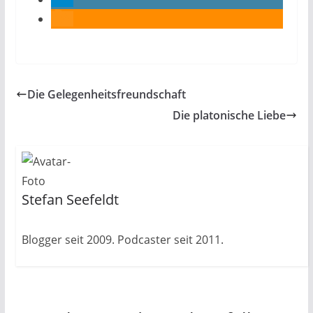
Die Gelegenheitsfreundschaft
Die platonische Liebe
Stefan Seefeldt
Blogger seit 2009. Podcaster seit 2011.