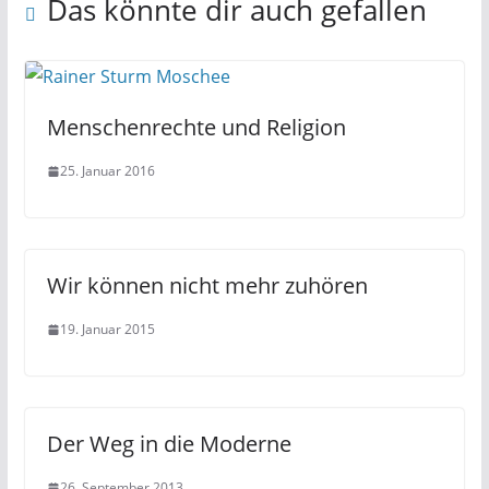
Das könnte dir auch gefallen
Menschenrechte und Religion
25. Januar 2016
Wir können nicht mehr zuhören
19. Januar 2015
Der Weg in die Moderne
26. September 2013