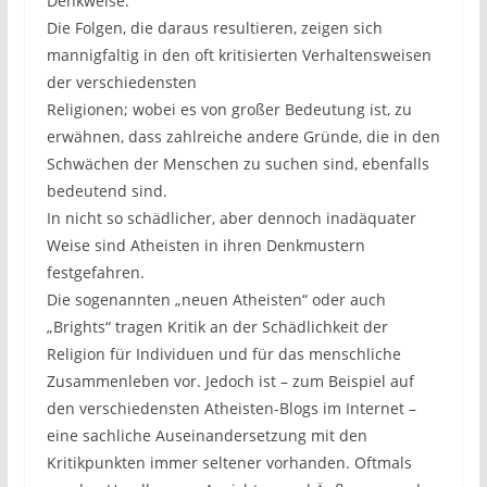
Denkweise.
Die Folgen, die daraus resultieren, zeigen sich
mannigfaltig in den oft kritisierten Verhaltensweisen
der verschiedensten
Religionen; wobei es von großer Bedeutung ist, zu
erwähnen, dass zahlreiche andere Gründe, die in den
Schwächen der Menschen zu suchen sind, ebenfalls
bedeutend sind.
In nicht so schädlicher, aber dennoch inadäquater
Weise sind Atheisten in ihren Denkmustern
festgefahren.
Die sogenannten „neuen Atheisten“ oder auch
„Brights“ tragen Kritik an der Schädlichkeit der
Religion für Individuen und für das menschliche
Zusammenleben vor. Jedoch ist – zum Beispiel auf
den verschiedensten Atheisten-Blogs im Internet –
eine sachliche Auseinandersetzung mit den
Kritikpunkten immer seltener vorhanden. Oftmals