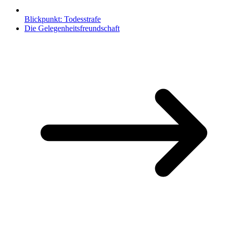
Blickpunkt: Todesstrafe
Die Gelegenheitsfreundschaft