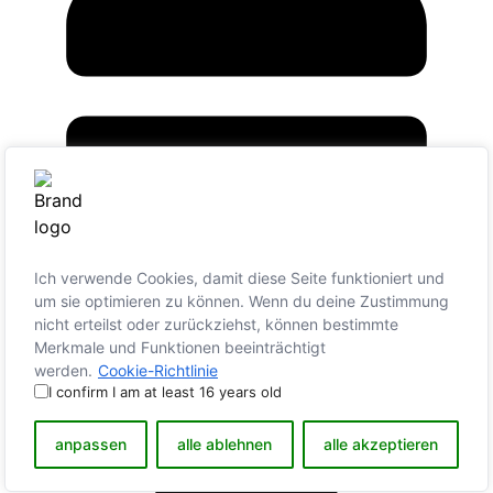
Ich verwende Cookies, damit diese Seite funktioniert und
um sie optimieren zu können. Wenn du deine Zustimmung
nicht erteilst oder zurückziehst, können bestimmte
Merkmale und Funktionen beeinträchtigt
werden.
Cookie-Richtlinie
20. März 2020
I confirm I am at least 16 years old
anpassen
alle ablehnen
alle akzeptieren