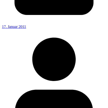
17. Januar 2011