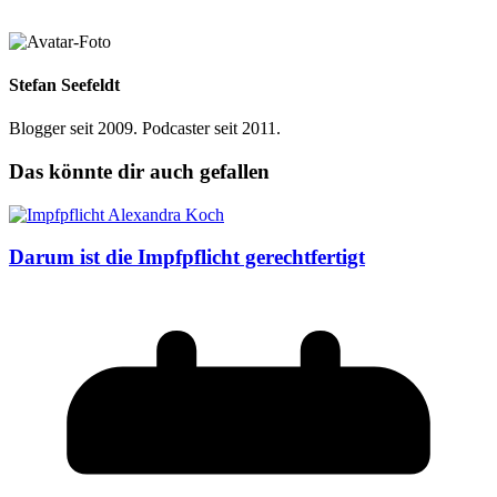
Stefan Seefeldt
Blogger seit 2009. Podcaster seit 2011.
Das könnte dir auch gefallen
Darum ist die Impfpflicht gerechtfertigt