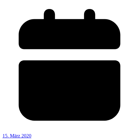
15. März 2020