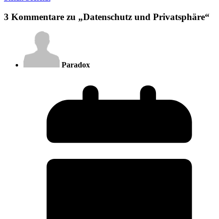
3 Kommentare zu „
Datenschutz und Privatsphäre
“
Paradox