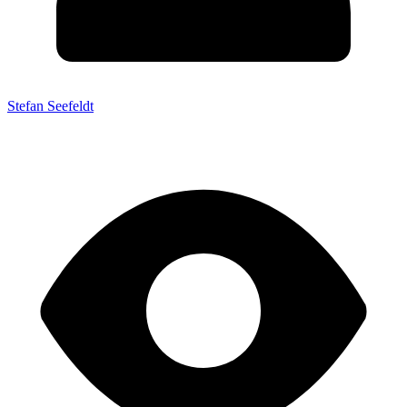
Stefan Seefeldt