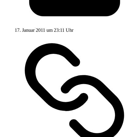
17. Januar 2011 um 23:11 Uhr