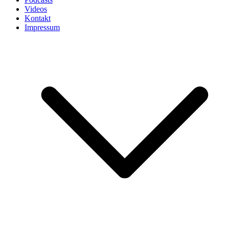
Videos
Kontakt
Impressum