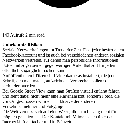
149 Aufrufe
2 min read
Unbekannte Risiken
Soziale Netzwerke liegen im Trend der Zeit. Fast jeder besitzt einen
Facebook-Account und ist auch bei verschiedenen anderen sozialen
Netzwerken vertreten, auf denen man persönliche Informationen,
Fotos und sogar seinen gegenwärtigen Aufenthaltsort für jeden
öffentlich zugänglich machen kann.
Auf öffentlichen Plätzen sind Videokameras installiert, die jeden
Schritt, den man macht, aufzeichnen. Verbrechen sollen so
verhindert werden.
Bei Google Street View kann man Straßen virtuell entlang fahren
und sieht dabei nicht mehr eine Kartenansicht, sondern Fotos, die
vor Ort geschossen wurden – inklusive der anderen
Verkehrsteilnehmer und Fußgänger.
Die Welt vernetzt sich auf eine Weise, die man bislang nicht für
möglich gehalten hat. Der Kontakt mit Mitmenschen über das
Internet läuft einfacher und in Echtzeit.