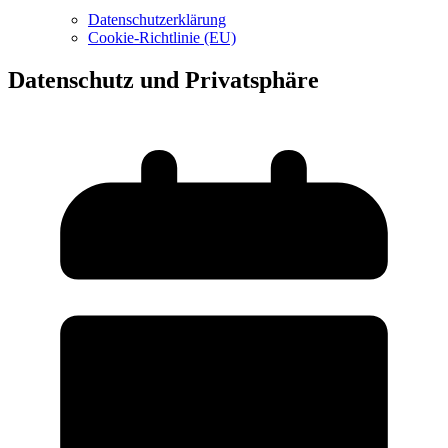
Datenschutzerklärung
Cookie-Richtlinie (EU)
Datenschutz und Privatsphäre