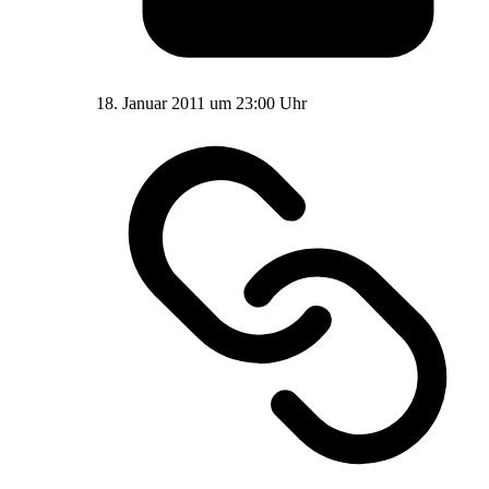
18. Januar 2011 um 23:00 Uhr