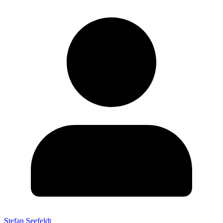
Stefan Seefeldt