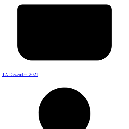
12. Dezember 2021