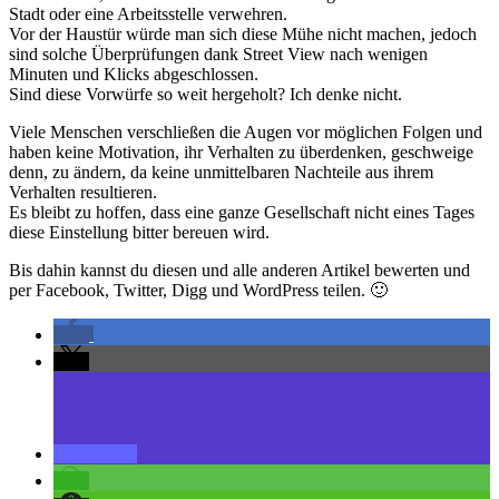
Stadt oder eine Arbeitsstelle verwehren.
Vor der Haustür würde man sich diese Mühe nicht machen, jedoch
sind solche Überprüfungen dank Street View nach wenigen
Minuten und Klicks abgeschlossen.
Sind diese Vorwürfe so weit hergeholt? Ich denke nicht.
Viele Menschen verschließen die Augen vor möglichen Folgen und
haben keine Motivation, ihr Verhalten zu überdenken, geschweige
denn, zu ändern, da keine unmittelbaren Nachteile aus ihrem
Verhalten resultieren.
Es bleibt zu hoffen, dass eine ganze Gesellschaft nicht eines Tages
diese Einstellung bitter bereuen wird.
Bis dahin kannst du diesen und alle anderen Artikel bewerten und
per Facebook, Twitter, Digg und WordPress teilen. 🙂