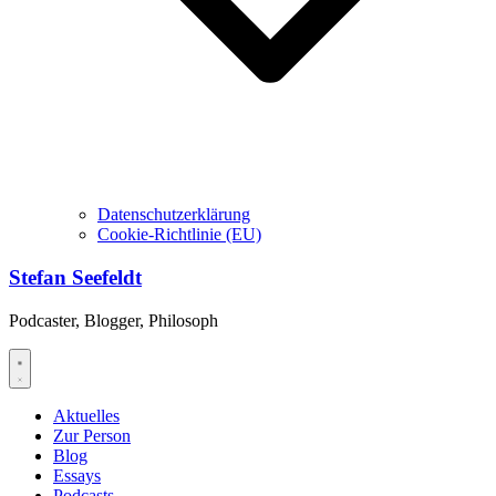
Datenschutzerklärung
Cookie-Richtlinie (EU)
Stefan Seefeldt
Podcaster, Blogger, Philosoph
Aktuelles
Zur Person
Blog
Essays
Podcasts