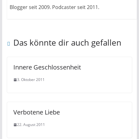
Blogger seit 2009. Podcaster seit 2011.
Das könnte dir auch gefallen
Innere Geschlossenheit
3. Oktober 2011
Verbotene Liebe
22. August 2011