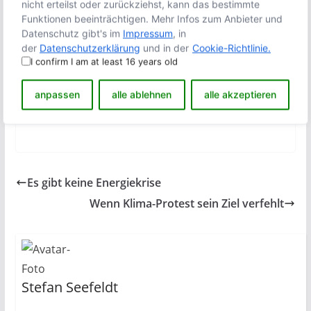
nicht erteilst oder zurückziehst, kann das bestimmte
Funktionen beeinträchtigen. Mehr Infos zum Anbieter und
Datenschutz gibt's im
Impressum
, in
der
Datenschutzerklärung
und in der
Cookie-Richtlinie.
I confirm I am at least 16 years old
anpassen
alle ablehnen
alle akzeptieren
Es gibt keine Energiekrise
Wenn Klima-Protest sein Ziel verfehlt
Stefan Seefeldt