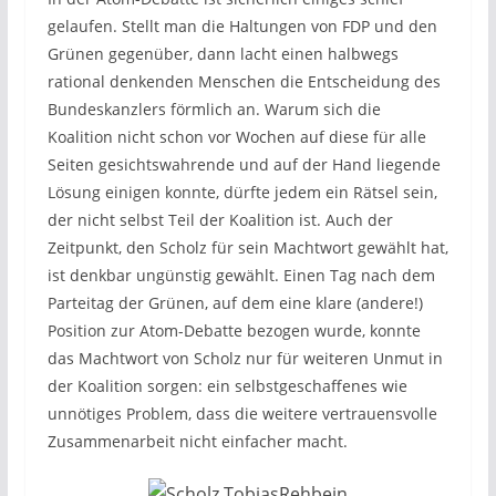
gelaufen. Stellt man die Haltungen von FDP und den
Grünen gegenüber, dann lacht einen halbwegs
rational denkenden Menschen die Entscheidung des
Bundeskanzlers förmlich an. Warum sich die
Koalition nicht schon vor Wochen auf diese für alle
Seiten gesichtswahrende und auf der Hand liegende
Lösung einigen konnte, dürfte jedem ein Rätsel sein,
der nicht selbst Teil der Koalition ist. Auch der
Zeitpunkt, den Scholz für sein Machtwort gewählt hat,
ist denkbar ungünstig gewählt. Einen Tag nach dem
Parteitag der Grünen, auf dem eine klare (andere!)
Position zur Atom-Debatte bezogen wurde, konnte
das Machtwort von Scholz nur für weiteren Unmut in
der Koalition sorgen: ein selbstgeschaffenes wie
unnötiges Problem, dass die weitere vertrauensvolle
Zusammenarbeit nicht einfacher macht.