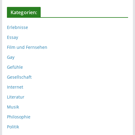
Kategorien:
Erlebnisse
Essay
Film und Fernsehen
Gay
Gefühle
Gesellschaft
Internet
Literatur
Musik
Philosophie
Politik