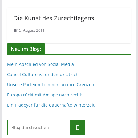
Die Kunst des Zurechtlegens
15. August 2011
Neu im Blog:
Mein Abschied von Social Media
Cancel Culture ist undemokratisch
Unsere Parteien kommen an ihre Grenzen
Europa rückt mit Ansage nach rechts
Ein Plädoyer für die dauerhafte Winterzeit
Suchen