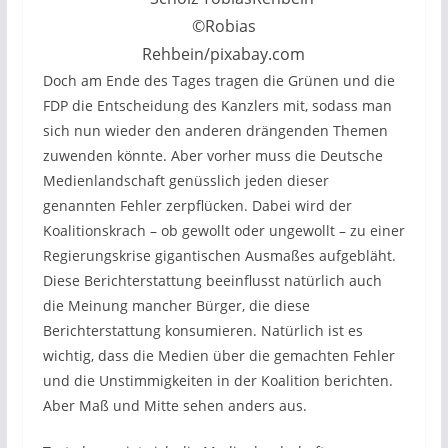
©Robias
Rehbein/pixabay.com
Doch am Ende des Tages tragen die Grünen und die
FDP die Entscheidung des Kanzlers mit, sodass man
sich nun wieder den anderen drängenden Themen
zuwenden könnte. Aber vorher muss die Deutsche
Medienlandschaft genüsslich jeden dieser
genannten Fehler zerpflücken. Dabei wird der
Koalitionskrach – ob gewollt oder ungewollt – zu einer
Regierungskrise gigantischen Ausmaßes aufgebläht.
Diese Berichterstattung beeinflusst natürlich auch
die Meinung mancher Bürger, die diese
Berichterstattung konsumieren. Natürlich ist es
wichtig, dass die Medien über die gemachten Fehler
und die Unstimmigkeiten in der Koalition berichten.
Aber Maß und Mitte sehen anders aus.