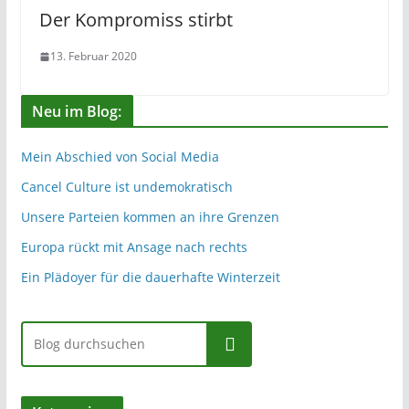
Der Kompromiss stirbt
13. Februar 2020
Neu im Blog:
Mein Abschied von Social Media
Cancel Culture ist undemokratisch
Unsere Parteien kommen an ihre Grenzen
Europa rückt mit Ansage nach rechts
Ein Plädoyer für die dauerhafte Winterzeit
Suchen