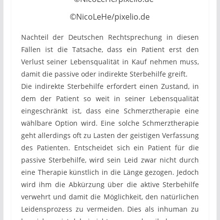
©NicoLeHe/pixelio.de
Nachteil der Deutschen Rechtsprechung in diesen
Fällen ist die Tatsache, dass ein Patient erst den
Verlust seiner Lebensqualität in Kauf nehmen muss,
damit die passive oder indirekte Sterbehilfe greift.
Die indirekte Sterbehilfe erfordert einen Zustand, in
dem der Patient so weit in seiner Lebensqualität
eingeschränkt ist, dass eine Schmerztherapie eine
wählbare Option wird. Eine solche Schmerztherapie
geht allerdings oft zu Lasten der geistigen Verfassung
des Patienten. Entscheidet sich ein Patient für die
passive Sterbehilfe, wird sein Leid zwar nicht durch
eine Therapie künstlich in die Länge gezogen. Jedoch
wird ihm die Abkürzung über die aktive Sterbehilfe
verwehrt und damit die Möglichkeit, den natürlichen
Leidensprozess zu vermeiden. Dies als inhuman zu