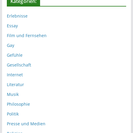
Kategorien:
Erlebnisse
Essay
Film und Fernsehen
Gay
Gefühle
Gesellschaft
Internet
Literatur
Musik
Philosophie
Politik
Presse und Medien