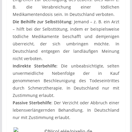
B. die Verabreichung einer tödlichen
Medikamentendosis sein. In Deutschland verboten.
Die Beihilfe zur Selbsttötung
: Jemand – z. B. ein Arzt
– hilft bei der Selbsttötung, indem er beispielsweise
tödliche Medikamente beschafft und demjenigen
überreicht, der sich umbringen möchte. In
Deutschland entgegen der landläufigen Meinung
nicht verboten.
Indirekte Sterbehilfe:
Die unbeabsichtigte, selten
unvermeidliche Nebenfolge der in Kauf
genommenen Beschleunigung des Todeseintrittes
durch Schmerztherapie. In Deutschland nur mit
Zustimmung erlaubt.
Passive Sterbehilfe
: Der Verzicht oder Abbruch einer
lebensverlängernden Behandlung. In Deutschland
nur mit Zustimmung erlaubt.