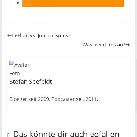
LeFloid vs. Journalismus?
Was treibt uns an?
Stefan Seefeldt
Blogger seit 2009. Podcaster seit 2011.
Das könnte dir auch gefallen