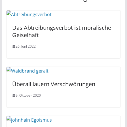
Das Abtreibungsverbot ist moralische
Geiselhaft
26. Juni 2022
Überall lauern Verschwörungen
9. Oktober 2020