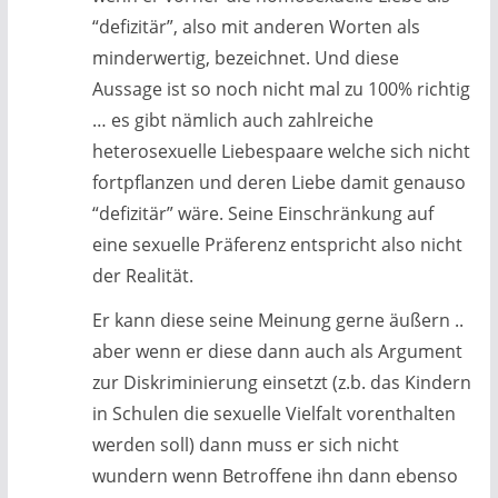
“defizitär”, also mit anderen Worten als
minderwertig, bezeichnet. Und diese
Aussage ist so noch nicht mal zu 100% richtig
… es gibt nämlich auch zahlreiche
heterosexuelle Liebespaare welche sich nicht
fortpflanzen und deren Liebe damit genauso
“defizitär” wäre. Seine Einschränkung auf
eine sexuelle Präferenz entspricht also nicht
der Realität.
Er kann diese seine Meinung gerne äußern ..
aber wenn er diese dann auch als Argument
zur Diskriminierung einsetzt (z.b. das Kindern
in Schulen die sexuelle Vielfalt vorenthalten
werden soll) dann muss er sich nicht
wundern wenn Betroffene ihn dann ebenso