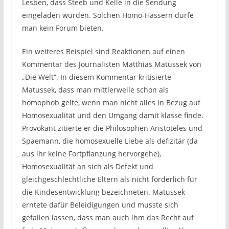
Lesben, dass Steeb und Kelle in die Sendung
eingeladen wurden. Solchen Homo-Hassern dürfe
man kein Forum bieten.
Ein weiteres Beispiel sind Reaktionen auf einen
Kommentar des Journalisten Matthias Matussek von
„Die Welt“. In diesem Kommentar kritisierte
Matussek, dass man mittlerweile schon als
homophob gelte, wenn man nicht alles in Bezug auf
Homosexualität und den Umgang damit klasse finde.
Provokant zitierte er die Philosophen Aristoteles und
Spaemann, die homosexuelle Liebe als defizitär (da
aus ihr keine Fortpflanzung hervorgehe),
Homosexualität an sich als Defekt und
gleichgeschlechtliche Eltern als nicht förderlich für
die Kindesentwicklung bezeichneten. Matussek
erntete dafür Beleidigungen und musste sich
gefallen lassen, dass man auch ihm das Recht auf