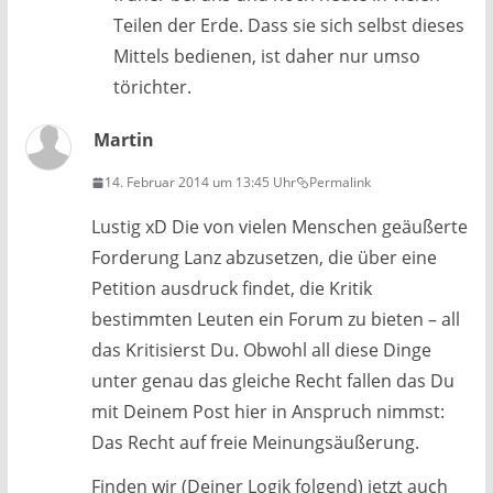
Teilen der Erde. Dass sie sich selbst dieses
Mittels bedienen, ist daher nur umso
törichter.
Martin
14. Februar 2014 um 13:45 Uhr
Permalink
Lustig xD Die von vielen Menschen geäußerte
Forderung Lanz abzusetzen, die über eine
Petition ausdruck findet, die Kritik
bestimmten Leuten ein Forum zu bieten – all
das Kritisierst Du. Obwohl all diese Dinge
unter genau das gleiche Recht fallen das Du
mit Deinem Post hier in Anspruch nimmst:
Das Recht auf freie Meinungsäußerung.
Finden wir (Deiner Logik folgend) jetzt auch