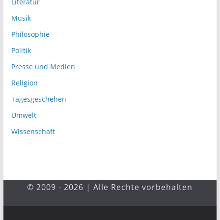
Literatur
Musik
Philosophie
Politik
Presse und Medien
Religion
Tagesgeschehen
Umwelt
Wissenschaft
© 2009 - 2026 | Alle Rechte vorbehalten