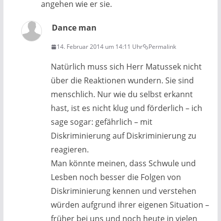
angehen wie er sie.
Dance man
14. Februar 2014 um 14:11 Uhr
Permalink
Natürlich muss sich Herr Matussek nicht
über die Reaktionen wundern. Sie sind
menschlich. Nur wie du selbst erkannt
hast, ist es nicht klug und förderlich – ich
sage sogar: gefährlich – mit
Diskriminierung auf Diskriminierung zu
reagieren.
Man könnte meinen, dass Schwule und
Lesben noch besser die Folgen von
Diskriminierung kennen und verstehen
würden aufgrund ihrer eigenen Situation –
früher bei uns und noch heute in vielen