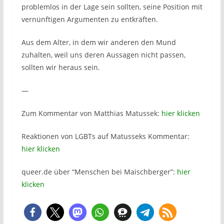
problemlos in der Lage sein sollten, seine Position mit
vernünftigen Argumenten zu entkräften.
Aus dem Alter, in dem wir anderen den Mund
zuhalten, weil uns deren Aussagen nicht passen,
sollten wir heraus sein.
—
Zum Kommentar von Matthias Matussek:
hier klicken
Reaktionen von LGBTs auf Matusseks Kommentar:
hier klicken
queer.de über “Menschen bei Maischberger”:
hier
klicken