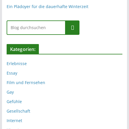
Ein Plädoyer für die dauerhafte Winterzeit
Suchen
Kategorien:
Erlebnisse
Essay
Film und Fernsehen
Gay
Gefühle
Gesellschaft
Internet