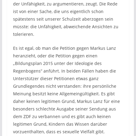
der Unfähigkeit, zu argumentieren, zeugt. Die Rede
ist von einer Sache, die uns eigentlich schon
spätestens seit unserer Schulzeit aberzogen sein
müsste: die Unfähigkeit, abweichende Ansichten zu
tolerieren.
Es ist egal, ob man die Petition gegen Markus Lanz
heranzieht, oder die Petition gegen einen
„Bildungsplan 2015 unter der Ideologie des
Regenbogens“ anführt. In beiden Fällen haben die
Unterstützer dieser Petitionen etwas ganz
Grundlegendes nicht verstanden: ihre persönliche
Meinung besitzt keine Allgemeingültigkeit. Es gibt
daher keinen legitimen Grund, Markus Lanz für eine
besonders schlechte Ausgabe seiner Sendung aus
dem ZDF zu verbannen und es gibt auch keinen
legitimen Grund, Kindern das Wissen darüber
vorzuenthalten, dass es sexuelle Vielfalt gibt.