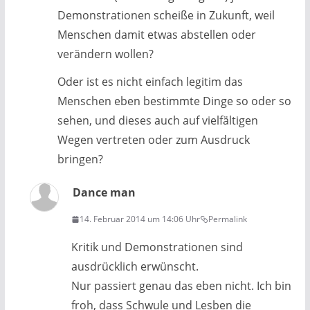
Demonstrationen scheiße in Zukunft, weil
Menschen damit etwas abstellen oder
verändern wollen?
Oder ist es nicht einfach legitim das
Menschen eben bestimmte Dinge so oder so
sehen, und dieses auch auf vielfältigen
Wegen vertreten oder zum Ausdruck
bringen?
Dance man
14. Februar 2014 um 14:06 Uhr
Permalink
Kritik und Demonstrationen sind
ausdrücklich erwünscht.
Nur passiert genau das eben nicht. Ich bin
froh, dass Schwule und Lesben die