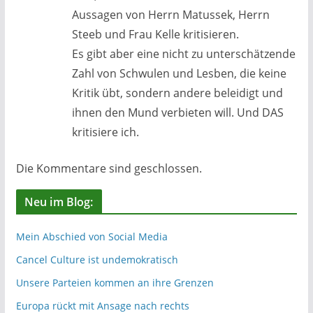
Aussagen von Herrn Matussek, Herrn
Steeb und Frau Kelle kritisieren.
Es gibt aber eine nicht zu unterschätzende
Zahl von Schwulen und Lesben, die keine
Kritik übt, sondern andere beleidigt und
ihnen den Mund verbieten will. Und DAS
kritisiere ich.
Die Kommentare sind geschlossen.
Neu im Blog:
Mein Abschied von Social Media
Cancel Culture ist undemokratisch
Unsere Parteien kommen an ihre Grenzen
Europa rückt mit Ansage nach rechts