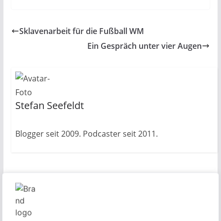
Sklavenarbeit für die Fußball WM
Ein Gespräch unter vier Augen
Stefan Seefeldt
Blogger seit 2009. Podcaster seit 2011.
Das könnte dir auch gefallen