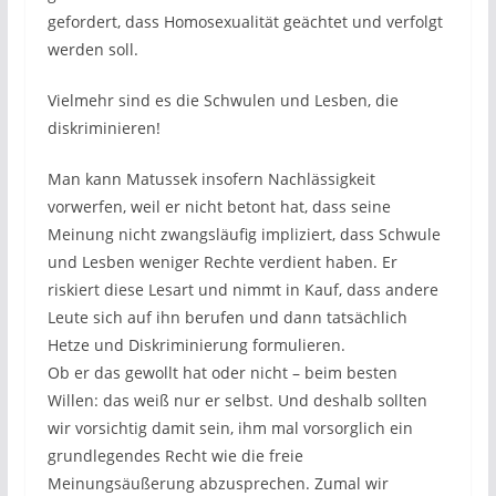
gefordert, dass Homosexualität geächtet und verfolgt
werden soll.
Vielmehr sind es die Schwulen und Lesben, die
diskriminieren!
Man kann Matussek insofern Nachlässigkeit
vorwerfen, weil er nicht betont hat, dass seine
Meinung nicht zwangsläufig impliziert, dass Schwule
und Lesben weniger Rechte verdient haben. Er
riskiert diese Lesart und nimmt in Kauf, dass andere
Leute sich auf ihn berufen und dann tatsächlich
Hetze und Diskriminierung formulieren.
Ob er das gewollt hat oder nicht – beim besten
Willen: das weiß nur er selbst. Und deshalb sollten
wir vorsichtig damit sein, ihm mal vorsorglich ein
grundlegendes Recht wie die freie
Meinungsäußerung abzusprechen. Zumal wir