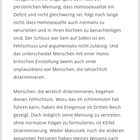
persönlichen Meinung, dass Homosexualität ein
Defizit und nicht gleichwertig sei, folgt noch lange
nicht, dass Homosexuelle auch normativ zu
verurteilen und in ihren Rechten zu benachteiligen
sind. Der Schluss von Sein auf Sollen ist ein
Fehlschluss und argumentativ nicht zulässig. Und
das unterscheidet Menschen mit einer Homo-
kritischen Einstellung (wenn auch einer
unplausiblen) von Menschen, die tatsächlich
diskriminieren.
Menschen, die wirklich diskriminieren, begehen
diesen Fehlschluss. Wozu das im schlimmsten Fall
führen kann, haben die Ereignisse im Dritten Reich
gezeigt. Doch lediglich seine Meinung zu vertreten,
ohne normative Folgen zu formulieren, ist KEINE
Diskriminierung. Weder Matussek, noch die anderen
genannten Personen haben meines Wissens nach