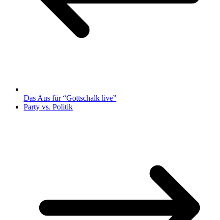
Das Aus für “Gottschalk live”
Party vs. Politik