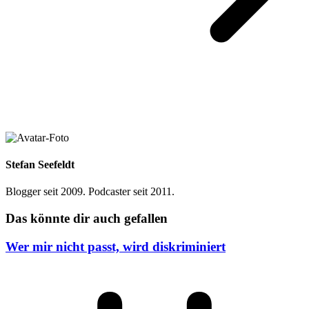
Stefan Seefeldt
Blogger seit 2009. Podcaster seit 2011.
Das könnte dir auch gefallen
Wer mir nicht passt, wird diskriminiert