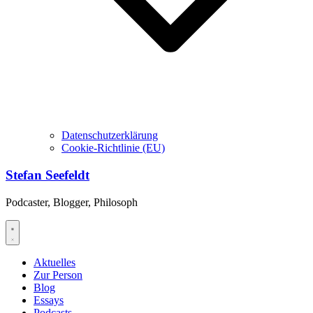
Datenschutzerklärung
Cookie-Richtlinie (EU)
Stefan Seefeldt
Podcaster, Blogger, Philosoph
Aktuelles
Zur Person
Blog
Essays
Podcasts