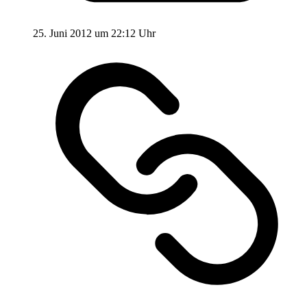
25. Juni 2012 um 22:12 Uhr