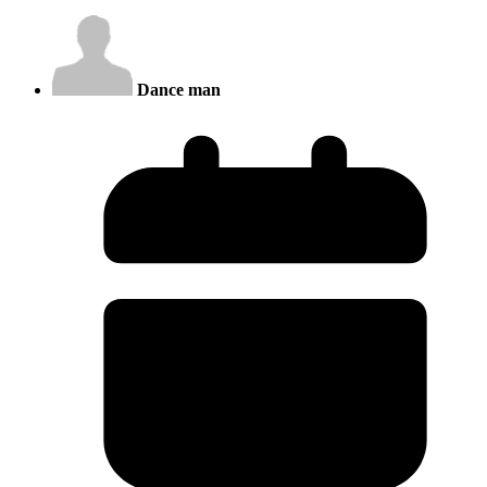
Dance man