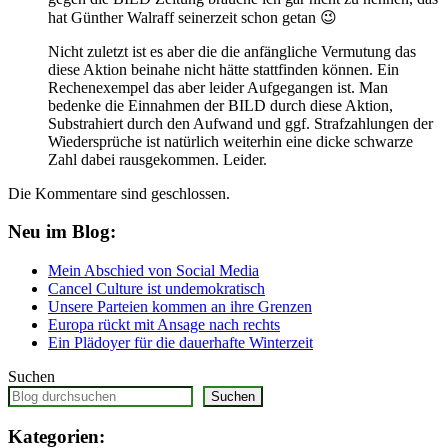
hat Günther Walraff seinerzeit schon getan 😉
Nicht zuletzt ist es aber die die anfängliche Vermutung das
diese Aktion beinahe nicht hätte stattfinden können. Ein
Rechenexempel das aber leider Aufgegangen ist. Man
bedenke die Einnahmen der BILD durch diese Aktion,
Substrahiert durch den Aufwand und ggf. Strafzahlungen der
Wiedersprüche ist natürlich weiterhin eine dicke schwarze
Zahl dabei rausgekommen. Leider.
Die Kommentare sind geschlossen.
Neu im Blog:
Mein Abschied von Social Media
Cancel Culture ist undemokratisch
Unsere Parteien kommen an ihre Grenzen
Europa rückt mit Ansage nach rechts
Ein Plädoyer für die dauerhafte Winterzeit
Suchen
Suchen
Kategorien: