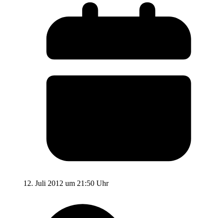
12. Juli 2012 um 21:50 Uhr