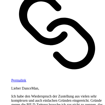
Permalink
Lieber DanceMan,
Ich habe den Wiederspruch der Zustellung aus vielen sehr
komplexen und auch einfachen Gründen eingereicht. Gründe
gegen die BILD Zeitung brauche ich gar nicht zu nennen, das