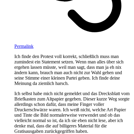
Permalink
Ich finde den Protest voll korrekt, schließlich muss man
zumindest ein Statement setzen. Wenn man alles über sich
ergehen lassen müsste, weil man sagt, dass man ja eh nix
ändern kann, brauch man auch nicht zur Wahl gehen und
seine Stimme einer kleinen Partei geben. Ich finde deine
Meinung da ziemlich harsch.
Ich selbst habe mich nicht gemeldet und das Drecksblatt vom
Briefkasten zum Altpapier gegeben. Dieser kurze Weg sorgte
allerdings schon dafür, dass meine Finger voller
Druckerschwärze waren. Ich weiß nicht, welche Art Papier
und Tinte die Bild normalerweise verwendet und ob das
vielleicht normal so ist, da ich sie eben nicht lese, aber ich
denke mal, dass die auf billigeres Material für die
Gratisausgaben zurückgegriffen haben.