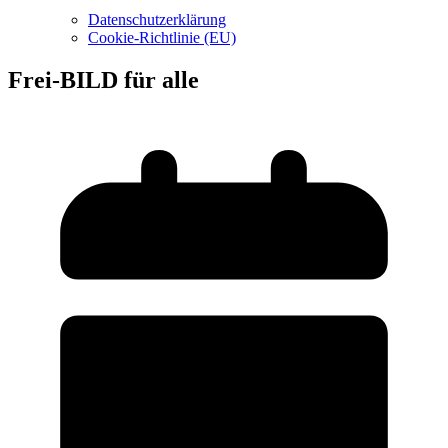
Datenschutzerklärung
Cookie-Richtlinie (EU)
Frei-BILD für alle