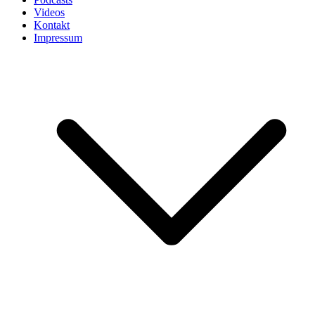
Videos
Kontakt
Impressum