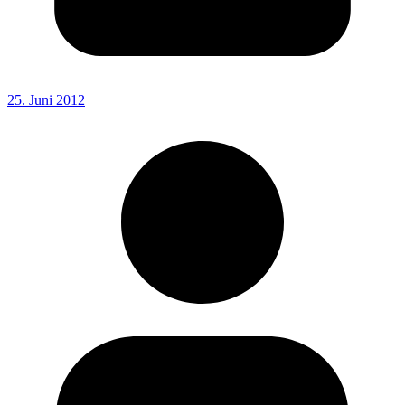
25. Juni 2012