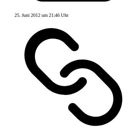
25. Juni 2012 um 21:46 Uhr