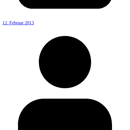
12. Februar 2013