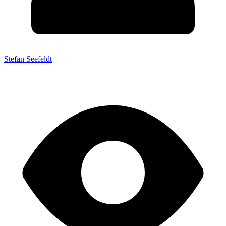
Stefan Seefeldt