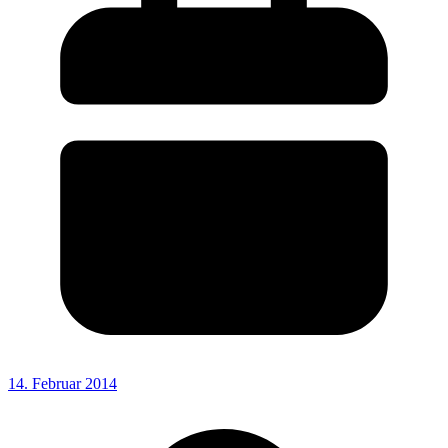
14. Februar 2014