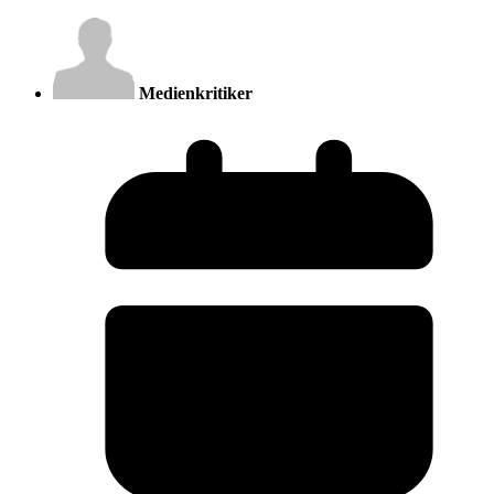
Medienkritiker