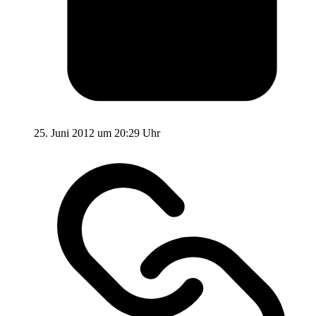
25. Juni 2012 um 20:29 Uhr