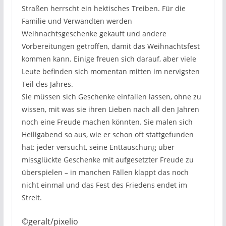
Straßen herrscht ein hektisches Treiben. Für die
Familie und Verwandten werden
Weihnachtsgeschenke gekauft und andere
Vorbereitungen getroffen, damit das Weihnachtsfest
kommen kann. Einige freuen sich darauf, aber viele
Leute befinden sich momentan mitten im nervigsten
Teil des Jahres.
Sie müssen sich Geschenke einfallen lassen, ohne zu
wissen, mit was sie ihren Lieben nach all den Jahren
noch eine Freude machen könnten. Sie malen sich
Heiligabend so aus, wie er schon oft stattgefunden
hat: jeder versucht, seine Enttäuschung über
missglückte Geschenke mit aufgesetzter Freude zu
überspielen – in manchen Fällen klappt das noch
nicht einmal und das Fest des Friedens endet im
Streit.
©geralt/pixelio