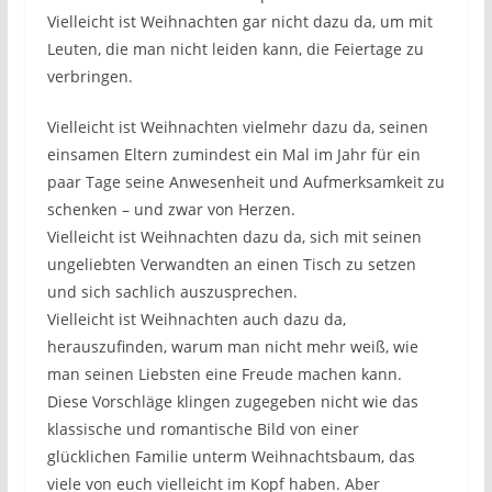
Vielleicht ist Weihnachten gar nicht dazu da, um mit
Leuten, die man nicht leiden kann, die Feiertage zu
verbringen.
Vielleicht ist Weihnachten vielmehr dazu da, seinen
einsamen Eltern zumindest ein Mal im Jahr für ein
paar Tage seine Anwesenheit und Aufmerksamkeit zu
schenken – und zwar von Herzen.
Vielleicht ist Weihnachten dazu da, sich mit seinen
ungeliebten Verwandten an einen Tisch zu setzen
und sich sachlich auszusprechen.
Vielleicht ist Weihnachten auch dazu da,
herauszufinden, warum man nicht mehr weiß, wie
man seinen Liebsten eine Freude machen kann.
Diese Vorschläge klingen zugegeben nicht wie das
klassische und romantische Bild von einer
glücklichen Familie unterm Weihnachtsbaum, das
viele von euch vielleicht im Kopf haben. Aber