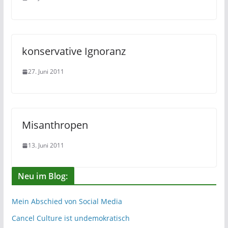
konservative Ignoranz
27. Juni 2011
Misanthropen
13. Juni 2011
Neu im Blog:
Mein Abschied von Social Media
Cancel Culture ist undemokratisch