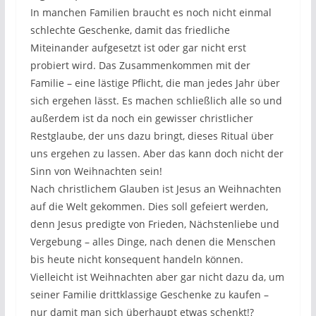
In manchen Familien braucht es noch nicht einmal
schlechte Geschenke, damit das friedliche
Miteinander aufgesetzt ist oder gar nicht erst
probiert wird. Das Zusammenkommen mit der
Familie – eine lästige Pflicht, die man jedes Jahr über
sich ergehen lässt. Es machen schließlich alle so und
außerdem ist da noch ein gewisser christlicher
Restglaube, der uns dazu bringt, dieses Ritual über
uns ergehen zu lassen. Aber das kann doch nicht der
Sinn von Weihnachten sein!
Nach christlichem Glauben ist Jesus an Weihnachten
auf die Welt gekommen. Dies soll gefeiert werden,
denn Jesus predigte von Frieden, Nächstenliebe und
Vergebung – alles Dinge, nach denen die Menschen
bis heute nicht konsequent handeln können.
Vielleicht ist Weihnachten aber gar nicht dazu da, um
seiner Familie drittklassige Geschenke zu kaufen –
nur damit man sich überhaupt etwas schenkt!?