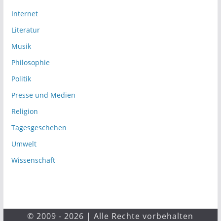
Internet
Literatur
Musik
Philosophie
Politik
Presse und Medien
Religion
Tagesgeschehen
Umwelt
Wissenschaft
© 2009 - 2026 | Alle Rechte vorbehalten