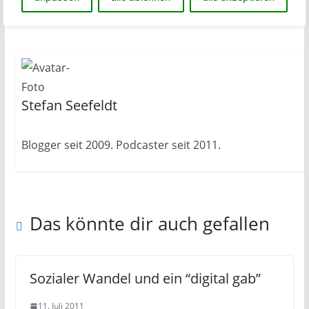
Theologische Logik
Willkommen 2012
Stefan Seefeldt
Blogger seit 2009. Podcaster seit 2011.
Das könnte dir auch gefallen
Sozialer Wandel und ein “digital gab”
11. Juli 2011