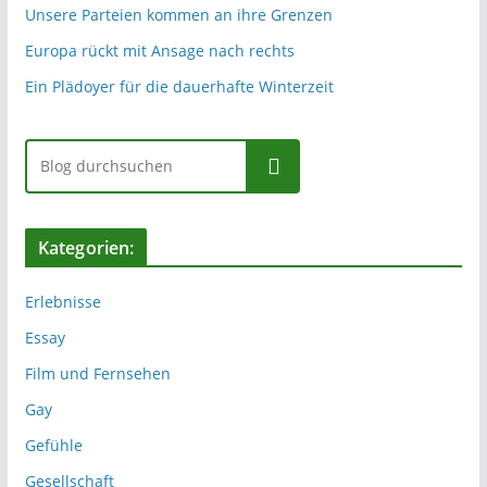
Unsere Parteien kommen an ihre Grenzen
Europa rückt mit Ansage nach rechts
Ein Plädoyer für die dauerhafte Winterzeit
Suchen
Kategorien:
Erlebnisse
Essay
Film und Fernsehen
Gay
Gefühle
Gesellschaft