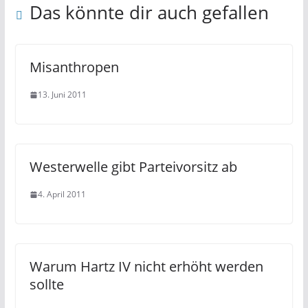
Das könnte dir auch gefallen
Misanthropen
13. Juni 2011
Westerwelle gibt Parteivorsitz ab
4. April 2011
Warum Hartz IV nicht erhöht werden
sollte