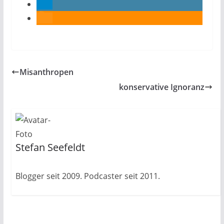
Misanthropen
konservative Ignoranz
Stefan Seefeldt
Blogger seit 2009. Podcaster seit 2011.