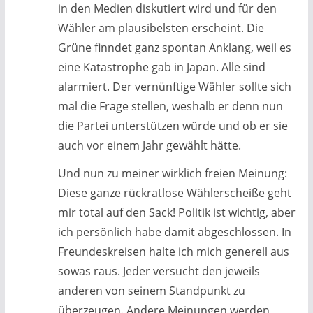
in den Medien diskutiert wird und für den
Wähler am plausibelsten erscheint. Die
Grüne finndet ganz spontan Anklang, weil es
eine Katastrophe gab in Japan. Alle sind
alarmiert. Der vernünftige Wähler sollte sich
mal die Frage stellen, weshalb er denn nun
die Partei unterstützen würde und ob er sie
auch vor einem Jahr gewählt hätte.
Und nun zu meiner wirklich freien Meinung:
Diese ganze rückratlose Wählerscheiße geht
mir total auf den Sack! Politik ist wichtig, aber
ich persönlich habe damit abgeschlossen. In
Freundeskreisen halte ich mich generell aus
sowas raus. Jeder versucht den jeweils
anderen von seinem Standpunkt zu
überzeugen. Andere Meinungen werden