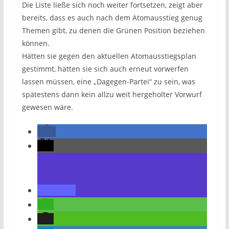
Die Liste ließe sich noch weiter fortsetzen, zeigt aber
bereits, dass es auch nach dem Atomausstieg genug
Themen gibt, zu denen die Grünen Position beziehen
können.
Hätten sie gegen den aktuellen Atomausstiegsplan
gestimmt, hätten sie sich auch erneut vorwerfen
lassen müssen, eine „Dagegen-Partei“ zu sein, was
spätestens dann kein allzu weit hergeholter Vorwurf
gewesen wäre.