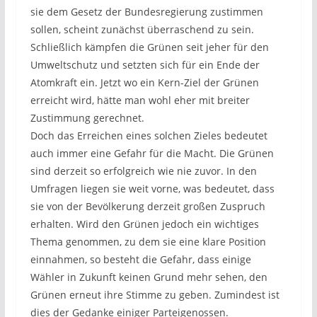
sie dem Gesetz der Bundesregierung zustimmen
sollen, scheint zunächst überraschend zu sein.
Schließlich kämpfen die Grünen seit jeher für den
Umweltschutz und setzten sich für ein Ende der
Atomkraft ein. Jetzt wo ein Kern-Ziel der Grünen
erreicht wird, hätte man wohl eher mit breiter
Zustimmung gerechnet.
Doch das Erreichen eines solchen Zieles bedeutet
auch immer eine Gefahr für die Macht. Die Grünen
sind derzeit so erfolgreich wie nie zuvor. In den
Umfragen liegen sie weit vorne, was bedeutet, dass
sie von der Bevölkerung derzeit großen Zuspruch
erhalten. Wird den Grünen jedoch ein wichtiges
Thema genommen, zu dem sie eine klare Position
einnahmen, so besteht die Gefahr, dass einige
Wähler in Zukunft keinen Grund mehr sehen, den
Grünen erneut ihre Stimme zu geben. Zumindest ist
dies der Gedanke einiger Parteigenossen.