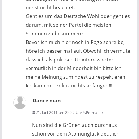
meist nicht beachtet.
Geht es um das Deutsche Wohl oder geht es
darum, mit seiner Partei die meisten
Stimmen zu bekommen?
Bevor ich mich hier noch in Rage schreibe,
höre ich besser mal auf. Obwohl ich vermute,
dass ich als politisch Uninteressierter
vermutlich in der Minderheit bin bitte ich
meine Meinung zumindest zu respektieren.
Ich kann mit Politik nichts anfangen!!!
Dance man
21. Juni 2011 um 22:22 Uhr
Permalink
Nun sind die Grünen auch durchaus
schon vor dem Atomunglück deutlich