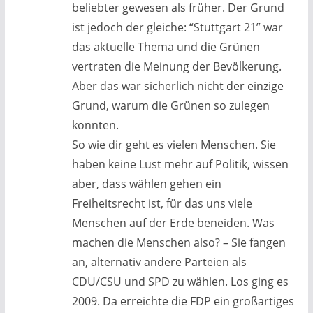
beliebter gewesen als früher. Der Grund
ist jedoch der gleiche: “Stuttgart 21” war
das aktuelle Thema und die Grünen
vertraten die Meinung der Bevölkerung.
Aber das war sicherlich nicht der einzige
Grund, warum die Grünen so zulegen
konnten.
So wie dir geht es vielen Menschen. Sie
haben keine Lust mehr auf Politik, wissen
aber, dass wählen gehen ein
Freiheitsrecht ist, für das uns viele
Menschen auf der Erde beneiden. Was
machen die Menschen also? – Sie fangen
an, alternativ andere Parteien als
CDU/CSU und SPD zu wählen. Los ging es
2009. Da erreichte die FDP ein großartiges