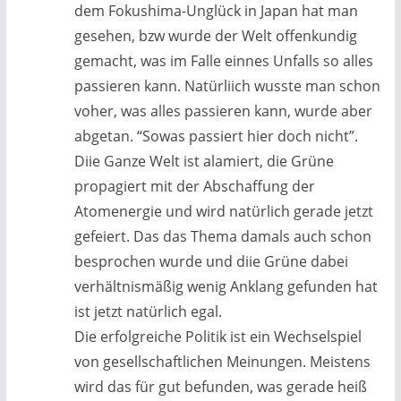
dem Fokushima-Unglück in Japan hat man
gesehen, bzw wurde der Welt offenkundig
gemacht, was im Falle einnes Unfalls so alles
passieren kann. Natürliich wusste man schon
voher, was alles passieren kann, wurde aber
abgetan. “Sowas passiert hier doch nicht”.
Diie Ganze Welt ist alamiert, die Grüne
propagiert mit der Abschaffung der
Atomenergie und wird natürlich gerade jetzt
gefeiert. Das das Thema damals auch schon
besprochen wurde und diie Grüne dabei
verhältnismäßig wenig Anklang gefunden hat
ist jetzt natürlich egal.
Die erfolgreiche Politik ist ein Wechselspiel
von gesellschaftlichen Meinungen. Meistens
wird das für gut befunden, was gerade heiß