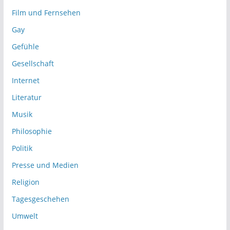
Film und Fernsehen
Gay
Gefühle
Gesellschaft
Internet
Literatur
Musik
Philosophie
Politik
Presse und Medien
Religion
Tagesgeschehen
Umwelt