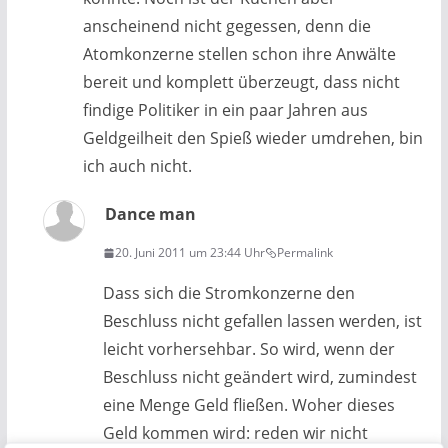
anscheinend nicht gegessen, denn die
Atomkonzerne stellen schon ihre Anwälte
bereit und komplett überzeugt, dass nicht
findige Politiker in ein paar Jahren aus
Geldgeilheit den Spieß wieder umdrehen, bin
ich auch nicht.
Dance man
20. Juni 2011 um 23:44 Uhr
Permalink
Dass sich die Stromkonzerne den
Beschluss nicht gefallen lassen werden, ist
leicht vorhersehbar. So wird, wenn der
Beschluss nicht geändert wird, zumindest
eine Menge Geld fließen. Woher dieses
Geld kommen wird: reden wir nicht