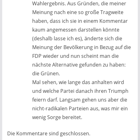
Wahlergebnis. Aus Gründen, die meiner
Meinung nach eine so große Tragweite
haben, dass ich sie in einem Kommentar
kaum angemessen darstellen könnte
(deshalb lasse ich es), änderte sich die
Meinung der Bevölkerung in Bezug auf die
FDP wieder und nun scheint man die
nächste Alternative gefunden zu haben:
die Grünen.
Mal sehen, wie lange das anhalten wird
und welche Partei danach ihren Triumph
feiern darf. Langsam gehen uns aber die
nicht-radikalen Parteien aus, was mir ein
wenig Sorge bereitet.
Die Kommentare sind geschlossen.