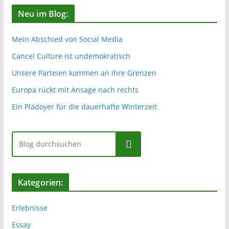
Neu im Blog:
Mein Abschied von Social Media
Cancel Culture ist undemokratisch
Unsere Parteien kommen an ihre Grenzen
Europa rückt mit Ansage nach rechts
Ein Plädoyer für die dauerhafte Winterzeit
Suchen
Kategorien:
Erlebnisse
Essay