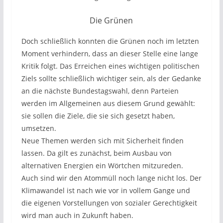
Die Grünen
Doch schließlich konnten die Grünen noch im letzten
Moment verhindern, dass an dieser Stelle eine lange
Kritik folgt. Das Erreichen eines wichtigen politischen
Ziels sollte schließlich wichtiger sein, als der Gedanke
an die nächste Bundestagswahl, denn Parteien
werden im Allgemeinen aus diesem Grund gewählt:
sie sollen die Ziele, die sie sich gesetzt haben,
umsetzen.
Neue Themen werden sich mit Sicherheit finden
lassen. Da gilt es zunächst, beim Ausbau von
alternativen Energien ein Wörtchen mitzureden.
Auch sind wir den Atommüll noch lange nicht los. Der
Klimawandel ist nach wie vor in vollem Gange und
die eigenen Vorstellungen von sozialer Gerechtigkeit
wird man auch in Zukunft haben.