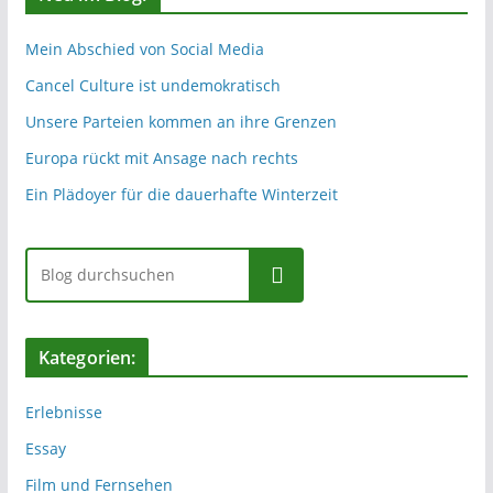
Mein Abschied von Social Media
Cancel Culture ist undemokratisch
Unsere Parteien kommen an ihre Grenzen
Europa rückt mit Ansage nach rechts
Ein Plädoyer für die dauerhafte Winterzeit
Suchen
Kategorien:
Erlebnisse
Essay
Film und Fernsehen