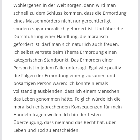
Wohlergehen in der Welt sorgen, dann wird man
schnell zu dem Schluss kommen, dass die Ermordung
eines Massenmörders nicht nur gerechtfertigt,
sondern sogar moralisch gefordert ist. Und über die
Durchführung einer Handlung, die moralisch
gefordert ist, darf man sich natürlich auch freuen.
Ich selbst vertrete beim Thema Ermordung einen
kategorischen Standpunkt. Das Ermorden einer
Person ist in jedem Falle untersagt. Egal wie positiv
die Folgen der Ermordung einer grausamen und
bösartigen Person wären: ich könnte niemals
vollständig ausblenden, dass ich einem Menschen
das Leben genommen hätte. Folglich würde ich die
moralisch entsprechenden Konsequenzen für mein
Handeln tragen wollen. Ich bin der festen
Überzeugung, dass niemand das Recht hat, über
Leben und Tod zu entscheiden.