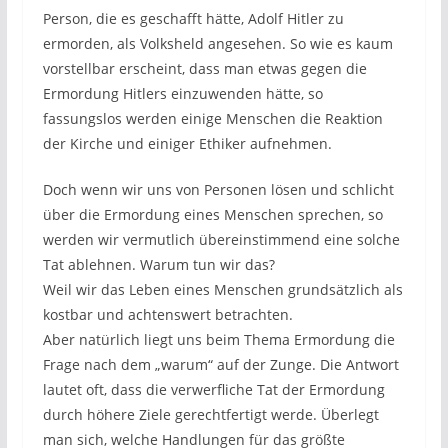
Person, die es geschafft hätte, Adolf Hitler zu
ermorden, als Volksheld angesehen. So wie es kaum
vorstellbar erscheint, dass man etwas gegen die
Ermordung Hitlers einzuwenden hätte, so
fassungslos werden einige Menschen die Reaktion
der Kirche und einiger Ethiker aufnehmen.
Doch wenn wir uns von Personen lösen und schlicht
über die Ermordung eines Menschen sprechen, so
werden wir vermutlich übereinstimmend eine solche
Tat ablehnen. Warum tun wir das?
Weil wir das Leben eines Menschen grundsätzlich als
kostbar und achtenswert betrachten.
Aber natürlich liegt uns beim Thema Ermordung die
Frage nach dem „warum“ auf der Zunge. Die Antwort
lautet oft, dass die verwerfliche Tat der Ermordung
durch höhere Ziele gerechtfertigt werde. Überlegt
man sich, welche Handlungen für das größte