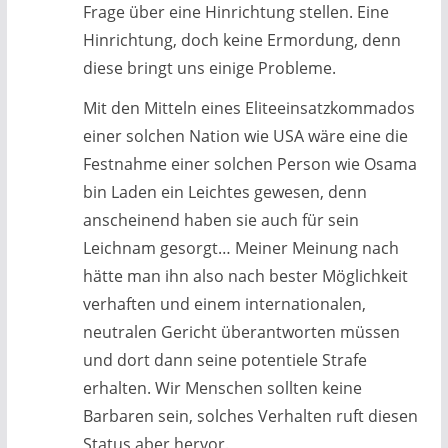
Frage über eine Hinrichtung stellen. Eine
Hinrichtung, doch keine Ermordung, denn
diese bringt uns einige Probleme.
Mit den Mitteln eines Eliteeinsatzkommados
einer solchen Nation wie USA wäre eine die
Festnahme einer solchen Person wie Osama
bin Laden ein Leichtes gewesen, denn
anscheinend haben sie auch für sein
Leichnam gesorgt… Meiner Meinung nach
hätte man ihn also nach bester Möglichkeit
verhaften und einem internationalen,
neutralen Gericht überantworten müssen
und dort dann seine potentiele Strafe
erhalten. Wir Menschen sollten keine
Barbaren sein, solches Verhalten ruft diesen
Status aber hervor.