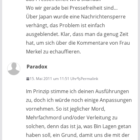
Wo wir gerade bei Pressefreiheit sind…
Über Japan wurde eine Nachrichtensperre
verhängt, das Problem ist einfach
ausgeblendet. Klar, dass man da genug Zeit
hat, um sich über die Kommentare von Frau
Merkel zu echauffieren.
Paradox
15. Mai 2011 um 11:51 Uhr
Permalink
Im Prinzip stimme ich deinen Ausführungen
zu, doch ich würde noch einige Anpassungen
vornehmen. So ist jeglicher Mord,
Mehrfachmord und/oder Verleitung zu
solchen, denn das ist ja, was Bin Lagen getan
haben soll, ein Grund, damit uns die mit der