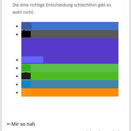
Die eine richtige Entscheidung schlechthin gibt es
wohl nicht.
Mir so nah