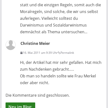
statt und die einzigen Regeln, somit auch die
Moralregeln, sind solche, die wir uns selbst
auferlegen. Vielleicht solltest du
Darwinismus und Sozialdarwinismus
demnächst als Thema untersuchen…
Christine Meier
16. Mai 2011 um 9:39 Uhr
Permalink
Hi, der Artikel hat mir sehr gefallen. Hat mich
zum Nachdenken gebracht…..
Ob man so handeln sollte wie Frau Merkel
oder aber nicht.
Die Kommentare sind geschlossen.
Neu im Blog: