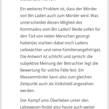
Ein weiteres Problem ist, dass der Mörder
von Bin Laden auch zum Mörder wird. Was
unterscheidet diesen Mitglied des
Kommados vom Bin Laden? Beide sollen für
den Tod von vielen Menschen gesorgt
haben(es starben dabei noch Ladens
Leibwächter und seine Familienangehörige).
Die Antwort ist schlicht und zynisch: die
subjektive Meinung der Betrachter legt die
Bewertung für solche Fälle fest. Ein
Massenmörder kann also zum gleichen
Zeitpunkt auch als Volksheld angesehen
werden.
Der Kampf ums Überleben unter den
Lebewesen findet also heute auch weiter