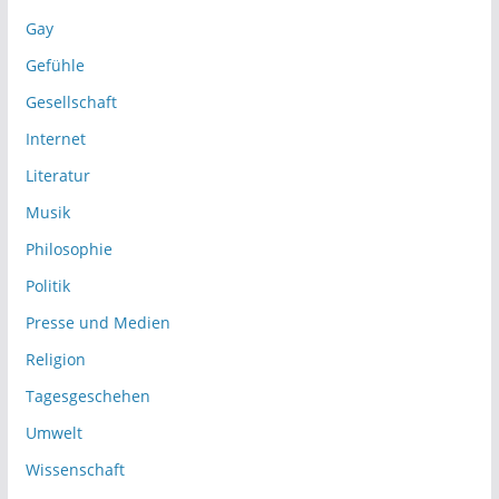
Gay
Gefühle
Gesellschaft
Internet
Literatur
Musik
Philosophie
Politik
Presse und Medien
Religion
Tagesgeschehen
Umwelt
Wissenschaft