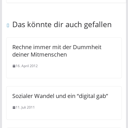
Das könnte dir auch gefallen
Rechne immer mit der Dummheit
deiner Mitmenschen
16. April 2012
Sozialer Wandel und ein “digital gab”
11. Juli 2011