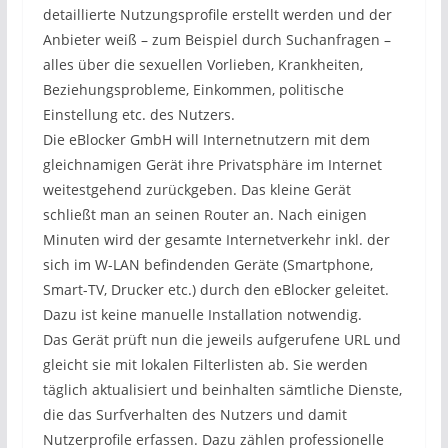
detaillierte Nutzungsprofile erstellt werden und der
Anbieter weiß – zum Beispiel durch Suchanfragen –
alles über die sexuellen Vorlieben, Krankheiten,
Beziehungsprobleme, Einkommen, politische
Einstellung etc. des Nutzers.
Die eBlocker GmbH will Internetnutzern mit dem
gleichnamigen Gerät ihre Privatsphäre im Internet
weitestgehend zurückgeben. Das kleine Gerät
schließt man an seinen Router an. Nach einigen
Minuten wird der gesamte Internetverkehr inkl. der
sich im W-LAN befindenden Geräte (Smartphone,
Smart-TV, Drucker etc.) durch den eBlocker geleitet.
Dazu ist keine manuelle Installation notwendig.
Das Gerät prüft nun die jeweils aufgerufene URL und
gleicht sie mit lokalen Filterlisten ab. Sie werden
täglich aktualisiert und beinhalten sämtliche Dienste,
die das Surfverhalten des Nutzers und damit
Nutzerprofile erfassen. Dazu zählen professionelle