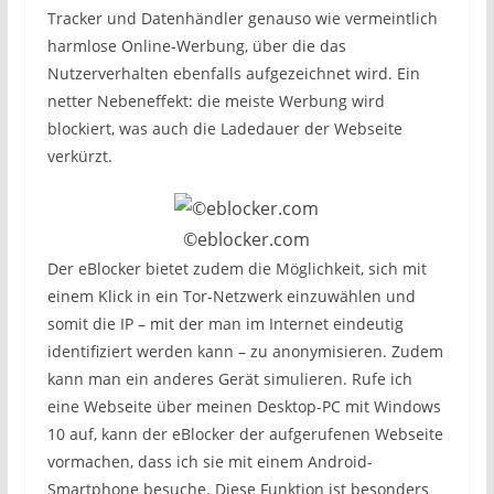
Tracker und Datenhändler genauso wie vermeintlich
harmlose Online-Werbung, über die das
Nutzerverhalten ebenfalls aufgezeichnet wird. Ein
netter Nebeneffekt: die meiste Werbung wird
blockiert, was auch die Ladedauer der Webseite
verkürzt.
©eblocker.com
Der eBlocker bietet zudem die Möglichkeit, sich mit
einem Klick in ein Tor-Netzwerk einzuwählen und
somit die IP – mit der man im Internet eindeutig
identifiziert werden kann – zu anonymisieren. Zudem
kann man ein anderes Gerät simulieren. Rufe ich
eine Webseite über meinen Desktop-PC mit Windows
10 auf, kann der eBlocker der aufgerufenen Webseite
vormachen, dass ich sie mit einem Android-
Smartphone besuche. Diese Funktion ist besonders