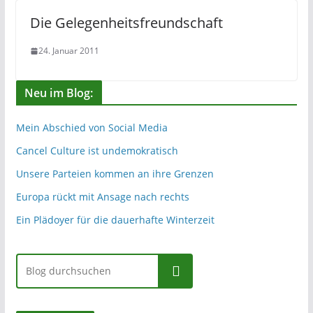
Die Gelegenheitsfreundschaft
24. Januar 2011
Neu im Blog:
Mein Abschied von Social Media
Cancel Culture ist undemokratisch
Unsere Parteien kommen an ihre Grenzen
Europa rückt mit Ansage nach rechts
Ein Plädoyer für die dauerhafte Winterzeit
Suchen