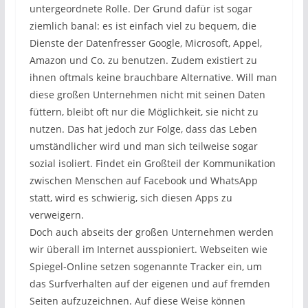
untergeordnete Rolle. Der Grund dafür ist sogar
ziemlich banal: es ist einfach viel zu bequem, die
Dienste der Datenfresser Google, Microsoft, Appel,
Amazon und Co. zu benutzen. Zudem existiert zu
ihnen oftmals keine brauchbare Alternative. Will man
diese großen Unternehmen nicht mit seinen Daten
füttern, bleibt oft nur die Möglichkeit, sie nicht zu
nutzen. Das hat jedoch zur Folge, dass das Leben
umständlicher wird und man sich teilweise sogar
sozial isoliert. Findet ein Großteil der Kommunikation
zwischen Menschen auf Facebook und WhatsApp
statt, wird es schwierig, sich diesen Apps zu
verweigern.
Doch auch abseits der großen Unternehmen werden
wir überall im Internet ausspioniert. Webseiten wie
Spiegel-Online setzen sogenannte Tracker ein, um
das Surfverhalten auf der eigenen und auf fremden
Seiten aufzuzeichnen. Auf diese Weise können