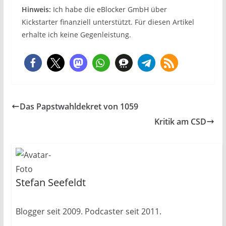
Hinweis:
Ich habe die eBlocker GmbH über
Kickstarter finanziell unterstützt. Für diesen Artikel
erhalte ich keine Gegenleistung.
Das Papstwahldekret von 1059
Kritik am CSD
Stefan Seefeldt
Blogger seit 2009. Podcaster seit 2011.