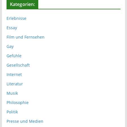
Kategorien:
Erlebnisse
Essay
Film und Fernsehen
Gay
Gefühle
Gesellschaft
Internet
Literatur
Musik
Philosophie
Politik
Presse und Medien