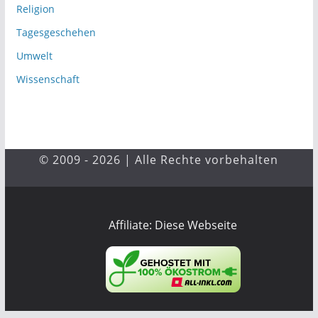
Religion
Tagesgeschehen
Umwelt
Wissenschaft
© 2009 - 2026 | Alle Rechte vorbehalten
Affiliate: Diese Webseite