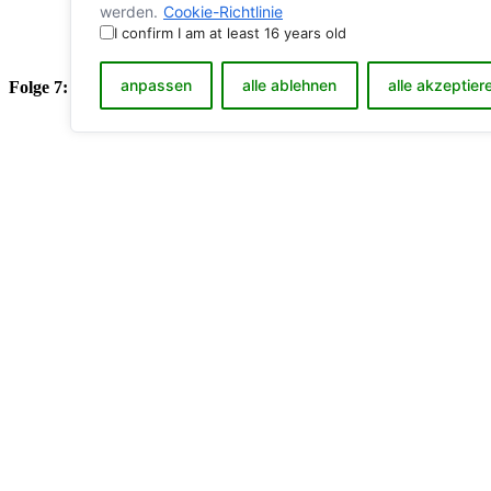
werden.
Cookie-Richtlinie
I confirm I am at least 16 years old
anpassen
alle ablehnen
alle akzeptier
Folge 7: Marquess