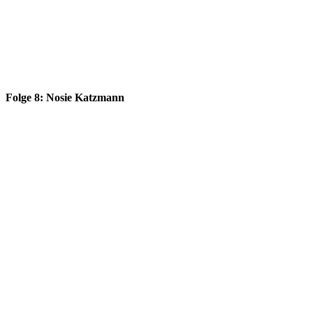
Folge 8: Nosie Katzmann