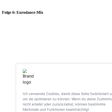
Folge 6: Eurodance-Mix
Ich verwende Cookies, damit diese Seite funktioniert 
um sie optimieren zu können. Wenn du deine Zustimm
nicht erteilst oder zurückziehst, können bestimmte
Merkmale und Funktionen beeinträchtigt