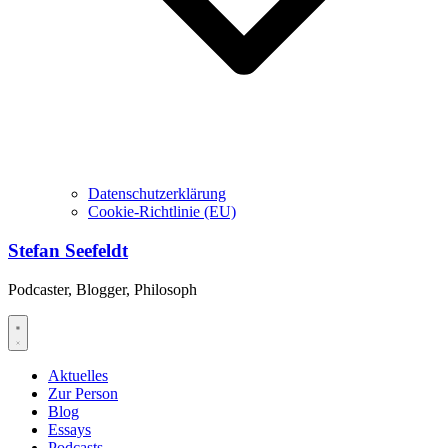
Datenschutzerklärung
Cookie-Richtlinie (EU)
Stefan Seefeldt
Podcaster, Blogger, Philosoph
Aktuelles
Zur Person
Blog
Essays
Podcasts