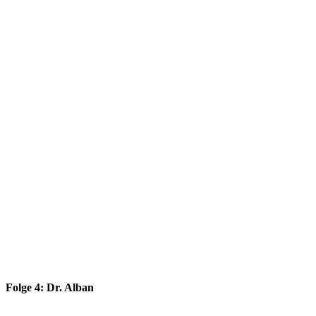
Folge 4: Dr. Alban