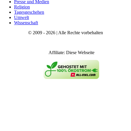
Presse und Medien
Religion
Tagesgeschehen
Umwelt
Wissenschaft
© 2009 - 2026 | Alle Rechte vorbehalten
Affiliate: Diese Webseite