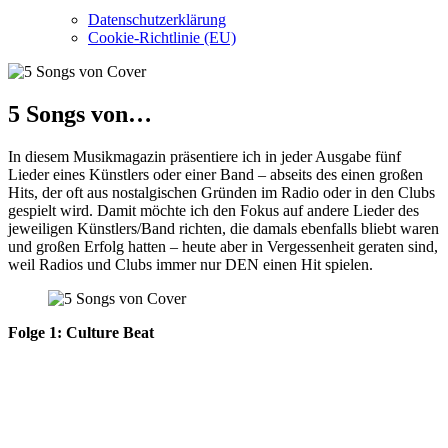
Datenschutzerklärung
Cookie-Richtlinie (EU)
5 Songs von…
In diesem Musikmagazin präsentiere ich in jeder Ausgabe fünf
Lieder eines Künstlers oder einer Band – abseits des einen großen
Hits, der oft aus nostalgischen Gründen im Radio oder in den Clubs
gespielt wird. Damit möchte ich den Fokus auf andere Lieder des
jeweiligen Künstlers/Band richten, die damals ebenfalls bliebt waren
und großen Erfolg hatten – heute aber in Vergessenheit geraten sind,
weil Radios und Clubs immer nur DEN einen Hit spielen.
Folge 1: Culture Beat