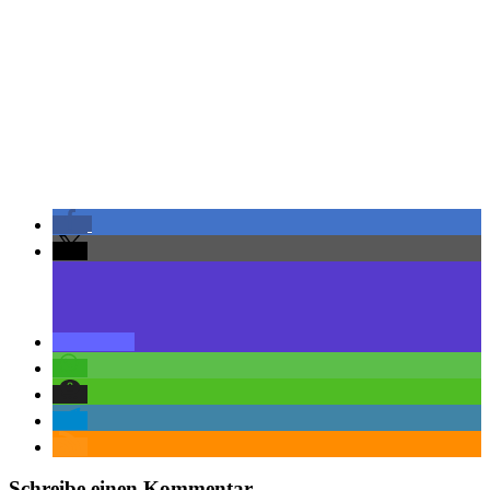
Schreibe einen Kommentar