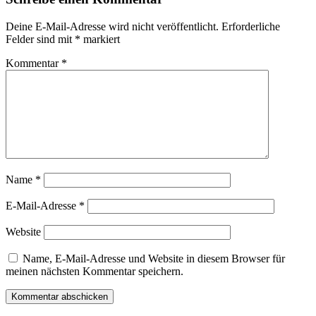
Deine E-Mail-Adresse wird nicht veröffentlicht.
Erforderliche
Felder sind mit
*
markiert
Kommentar
*
Name
*
E-Mail-Adresse
*
Website
Name, E-Mail-Adresse und Website in diesem Browser für
meinen nächsten Kommentar speichern.