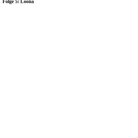
Folge 5: Loona