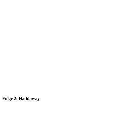
Folge 2: Haddaway