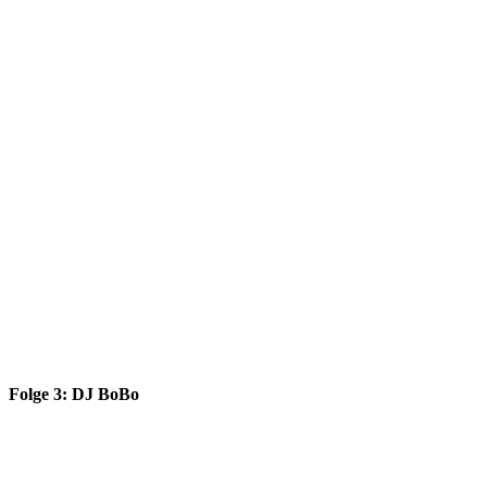
Folge 3: DJ BoBo