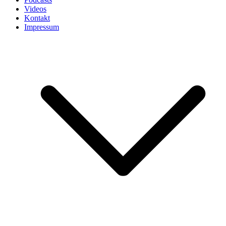
Videos
Kontakt
Impressum