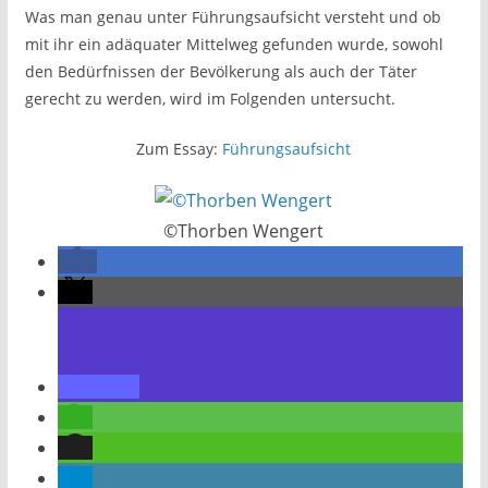
Was man genau unter Führungsaufsicht versteht und ob
mit ihr ein adäquater Mittelweg gefunden wurde, sowohl
den Bedürfnissen der Bevölkerung als auch der Täter
gerecht zu werden, wird im Folgenden untersucht.
Zum Essay:
Führungsaufsicht
©Thorben Wengert