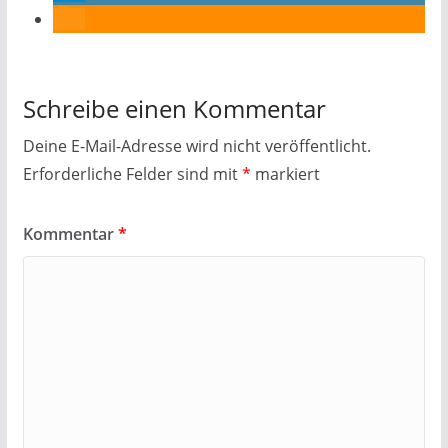
Schreibe einen Kommentar
Deine E-Mail-Adresse wird nicht veröffentlicht.
Erforderliche Felder sind mit
*
markiert
Kommentar
*