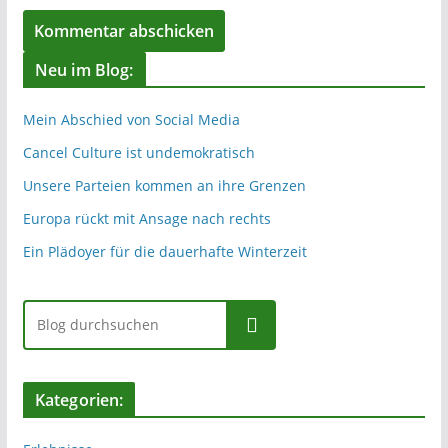
Neu im Blog:
Mein Abschied von Social Media
Cancel Culture ist undemokratisch
Unsere Parteien kommen an ihre Grenzen
Europa rückt mit Ansage nach rechts
Ein Plädoyer für die dauerhafte Winterzeit
Suchen
Kategorien: