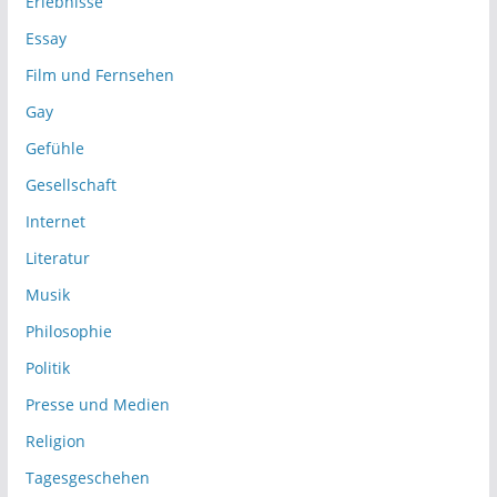
Erlebnisse
Essay
Film und Fernsehen
Gay
Gefühle
Gesellschaft
Internet
Literatur
Musik
Philosophie
Politik
Presse und Medien
Religion
Tagesgeschehen