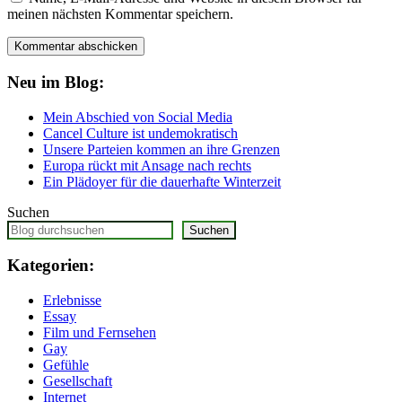
meinen nächsten Kommentar speichern.
Neu im Blog:
Mein Abschied von Social Media
Cancel Culture ist undemokratisch
Unsere Parteien kommen an ihre Grenzen
Europa rückt mit Ansage nach rechts
Ein Plädoyer für die dauerhafte Winterzeit
Suchen
Suchen
Kategorien:
Erlebnisse
Essay
Film und Fernsehen
Gay
Gefühle
Gesellschaft
Internet