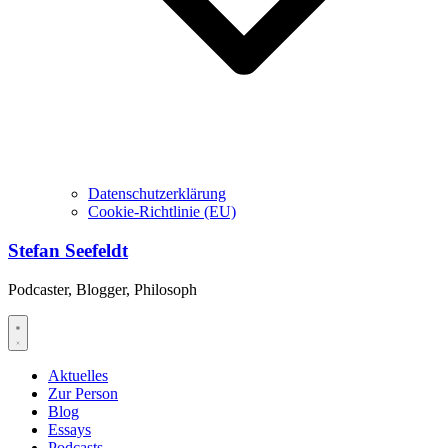
Datenschutzerklärung
Cookie-Richtlinie (EU)
Stefan Seefeldt
Podcaster, Blogger, Philosoph
Aktuelles
Zur Person
Blog
Essays
Podcasts