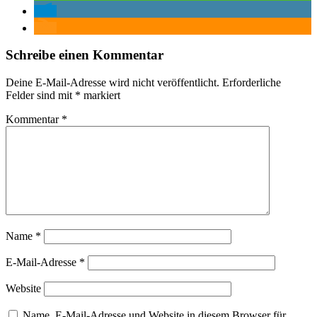
Schreibe einen Kommentar
Deine E-Mail-Adresse wird nicht veröffentlicht.
Erforderliche
Felder sind mit
*
markiert
Kommentar
*
Name
*
E-Mail-Adresse
*
Website
Name, E-Mail-Adresse und Website in diesem Browser für