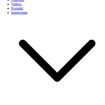
Videos
Kontakt
Impressum