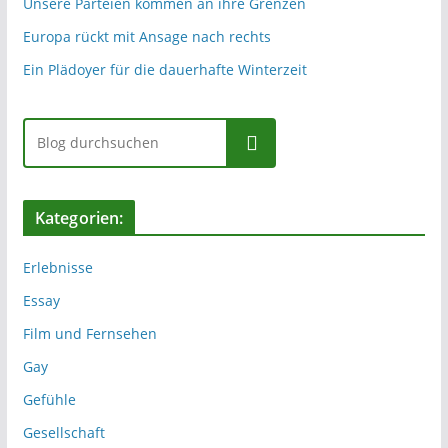
Unsere Parteien kommen an ihre Grenzen
Europa rückt mit Ansage nach rechts
Ein Plädoyer für die dauerhafte Winterzeit
Suchen
Kategorien:
Erlebnisse
Essay
Film und Fernsehen
Gay
Gefühle
Gesellschaft