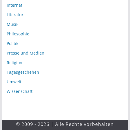
Internet
Literatur
Musik
Philosophie
Politik
Presse und Medien
Religion
Tagesgeschehen
Umwelt
Wissenschaft
© 2009 - 2026 | Alle Rechte vorbehalten