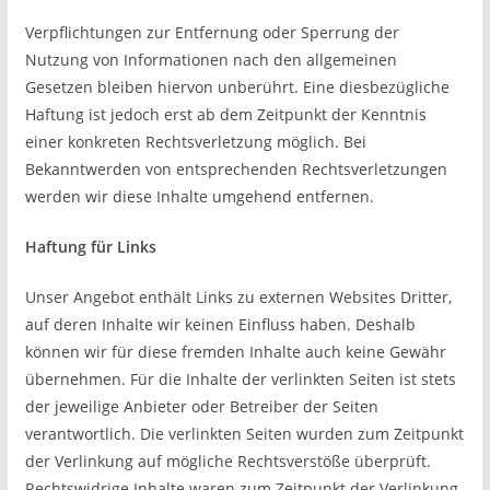
Verpflichtungen zur Entfernung oder Sperrung der
Nutzung von Informationen nach den allgemeinen
Gesetzen bleiben hiervon unberührt. Eine diesbezügliche
Haftung ist jedoch erst ab dem Zeitpunkt der Kenntnis
einer konkreten Rechtsverletzung möglich. Bei
Bekanntwerden von entsprechenden Rechtsverletzungen
werden wir diese Inhalte umgehend entfernen.
Haftung für Links
Unser Angebot enthält Links zu externen Websites Dritter,
auf deren Inhalte wir keinen Einfluss haben. Deshalb
können wir für diese fremden Inhalte auch keine Gewähr
übernehmen. Für die Inhalte der verlinkten Seiten ist stets
der jeweilige Anbieter oder Betreiber der Seiten
verantwortlich. Die verlinkten Seiten wurden zum Zeitpunkt
der Verlinkung auf mögliche Rechtsverstöße überprüft.
Rechtswidrige Inhalte waren zum Zeitpunkt der Verlinkung